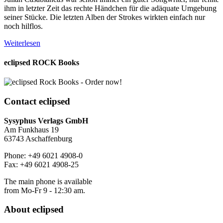
ihm in letzter Zeit das rechte Händchen für die adäquate Umgebung
seiner Stücke. Die letzten Alben der Strokes wirkten einfach nur
noch hilflos.
Weiterlesen
eclipsed ROCK Books
Contact
eclipsed
Sysyphus Verlags GmbH
Am Funkhaus 19
63743 Aschaffenburg
Phone: +49 6021 4908-0
Fax: +49 6021 4908-25
The main phone is available
from Mo-Fr 9 - 12:30 am.
About
eclipsed