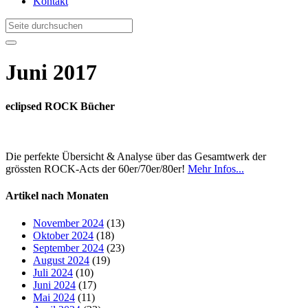
Kontakt
Juni 2017
eclipsed ROCK Bücher
Die perfekte Übersicht & Analyse über das Gesamtwerk der
grössten ROCK-Acts der 60er/70er/80er!
Mehr Infos...
Artikel nach Monaten
November 2024
(13)
Oktober 2024
(18)
September 2024
(23)
August 2024
(19)
Juli 2024
(10)
Juni 2024
(17)
Mai 2024
(11)