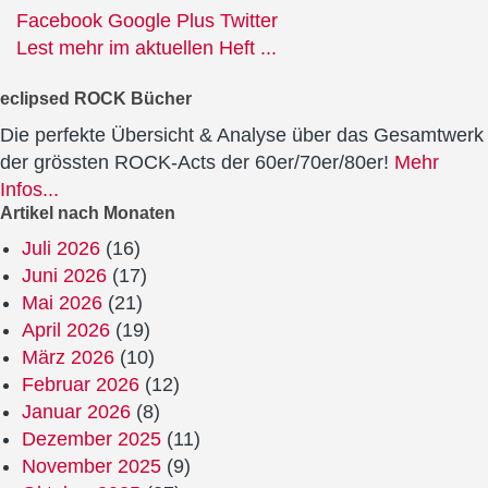
Facebook
Google Plus
Twitter
Lest mehr im aktuellen Heft ...
eclipsed ROCK Bücher
Die perfekte Übersicht & Analyse über das Gesamtwerk
der grössten ROCK-Acts der 60er/70er/80er!
Mehr
Infos...
Artikel nach Monaten
Juli 2026
(16)
Juni 2026
(17)
Mai 2026
(21)
April 2026
(19)
März 2026
(10)
Februar 2026
(12)
Januar 2026
(8)
Dezember 2025
(11)
November 2025
(9)