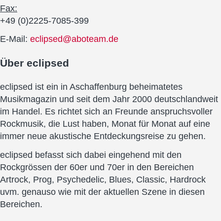
Fax:
+49 (0)2225-7085-399
E-Mail:
eclipsed@aboteam.de
Über
eclipsed
eclipsed ist ein in Aschaffenburg beheimatetes
Musikmagazin und seit dem Jahr 2000 deutschlandweit
im Handel. Es richtet sich an Freunde anspruchsvoller
Rockmusik, die Lust haben, Monat für Monat auf eine
immer neue akustische Entdeckungsreise zu gehen.
eclipsed befasst sich dabei eingehend mit den
Rockgrössen der 60er und 70er in den Bereichen
Artrock, Prog, Psychedelic, Blues, Classic, Hardrock
uvm. genauso wie mit der aktuellen Szene in diesen
Bereichen.