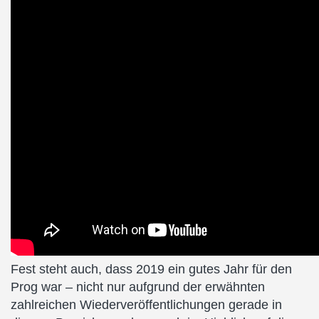
Fest steht auch, dass 2019 ein gutes Jahr für den
Prog war – nicht nur aufgrund der erwähnten
zahlreichen Wiederveröffentlichungen gerade in