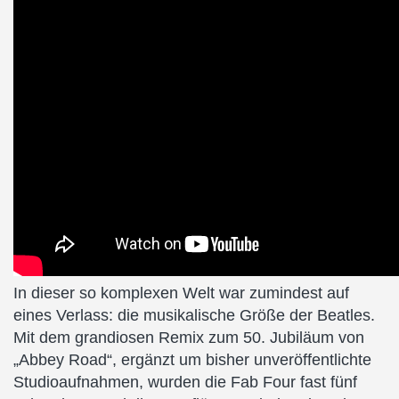
In dieser so komplexen Welt war zumindest auf
eines Verlass: die musikalische Größe der Beatles.
Mit dem grandiosen Remix zum 50. Jubiläum von
„Abbey Road“, ergänzt um bisher unveröffentlichte
Studioaufnahmen, wurden die Fab Four fast fünf