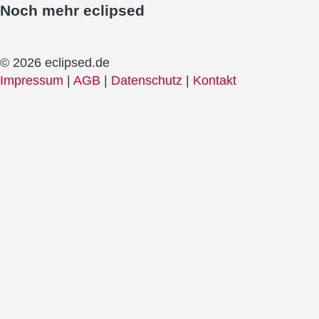
Noch mehr
eclipsed
© 2026 eclipsed.de
Impressum
|
AGB
|
Datenschutz
|
Kontakt