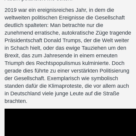
2019 war ein ereignisreiches Jahr, in dem die
weltweiten politischen Ereignisse die Gesellschaft
deutlich spalteten: Man betrachte nur die
zunehmend erratische, autokratische Züge tragende
Präsidentschaft Donald Trumps, der die Welt weiter
in Schach hielt, oder das ewige Tauziehen um den
Brexit, das zum Jahresende in einem erneuten
Triumph des Rechtspopulismus kulminierte. Doch
gerade dies führte zu einer verstärkten Politisierung
der Gesellschaft. Exemplarisch wie symbolisch
standen dafür die Klimaproteste, die vor allem auch
in Deutschland viele junge Leute auf die Straße
brachten.