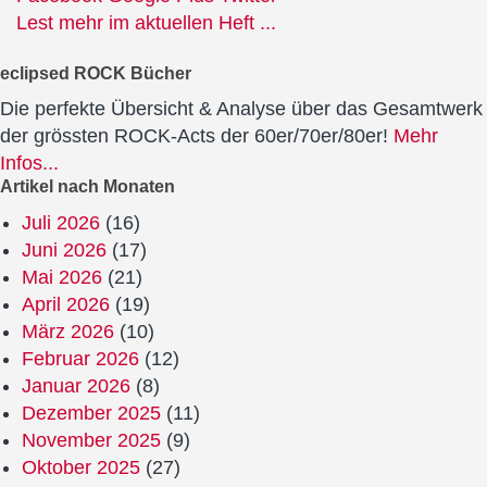
Lest mehr im aktuellen Heft ...
eclipsed ROCK Bücher
Die perfekte Übersicht & Analyse über das Gesamtwerk
der grössten ROCK-Acts der 60er/70er/80er!
Mehr
Infos...
Artikel nach Monaten
Juli 2026
(16)
Juni 2026
(17)
Mai 2026
(21)
April 2026
(19)
März 2026
(10)
Februar 2026
(12)
Januar 2026
(8)
Dezember 2025
(11)
November 2025
(9)
Oktober 2025
(27)