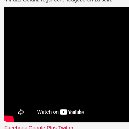
Facebook
Google Plus
Twitter