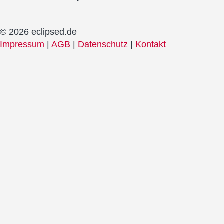
© 2026 eclipsed.de
Impressum
|
AGB
|
Datenschutz
|
Kontakt