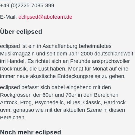
+49 (0)2225-7085-399
E-Mail:
eclipsed@aboteam.de
Über
eclipsed
eclipsed ist ein in Aschaffenburg beheimatetes
Musikmagazin und seit dem Jahr 2000 deutschlandweit
im Handel. Es richtet sich an Freunde anspruchsvoller
Rockmusik, die Lust haben, Monat für Monat auf eine
immer neue akustische Entdeckungsreise zu gehen.
eclipsed befasst sich dabei eingehend mit den
Rockgrössen der 60er und 70er in den Bereichen
Artrock, Prog, Psychedelic, Blues, Classic, Hardrock
uvm. genauso wie mit der aktuellen Szene in diesen
Bereichen.
Noch mehr
eclipsed