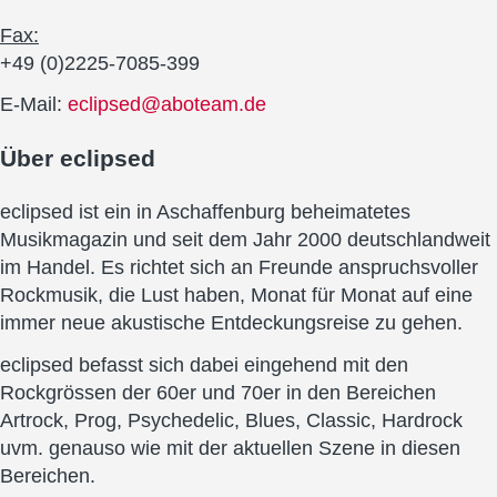
Fax:
+49 (0)2225-7085-399
E-Mail:
eclipsed@aboteam.de
Über
eclipsed
eclipsed ist ein in Aschaffenburg beheimatetes
Musikmagazin und seit dem Jahr 2000 deutschlandweit
im Handel. Es richtet sich an Freunde anspruchsvoller
Rockmusik, die Lust haben, Monat für Monat auf eine
immer neue akustische Entdeckungsreise zu gehen.
eclipsed befasst sich dabei eingehend mit den
Rockgrössen der 60er und 70er in den Bereichen
Artrock, Prog, Psychedelic, Blues, Classic, Hardrock
uvm. genauso wie mit der aktuellen Szene in diesen
Bereichen.