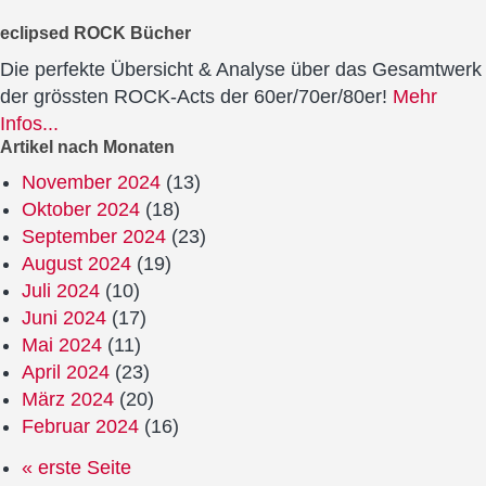
eclipsed ROCK Bücher
Die perfekte Übersicht & Analyse über das Gesamtwerk
der grössten ROCK-Acts der 60er/70er/80er!
Mehr
Infos...
Artikel nach Monaten
November 2024
(13)
Oktober 2024
(18)
September 2024
(23)
August 2024
(19)
Juli 2024
(10)
Juni 2024
(17)
Mai 2024
(11)
April 2024
(23)
März 2024
(20)
Februar 2024
(16)
« erste Seite