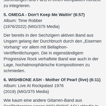
zu integrieren.
5. OMEGA - Don’t Keep Me Waitin’ (6:57)
Album: Time Robber
(1976/2022) (MIG/375 Media)
Der bereits in den Sechzigern aktiven Band aus
Ungarn gelang der Durchbruch durch den „Eisernen
Vorhang“ vor allem mit Bellaphon-
Veröffentlichungen. Die in eigenständigem
Progressive Rock verhaftete Band war auch in der
Lage, hochatmosphärische Kompositionen zu
schmieden.
6. WISHBONE ASH - Mother Of Pearl (live) (6:11)
Album: Live At Rockpalast 1976
(2019) (MIG/375 Media)
Wie kaum eine andere Gitarren-Band aus