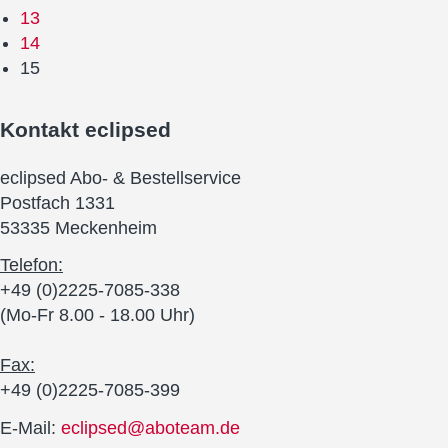
13
14
15
Kontakt
eclipsed
eclipsed Abo- & Bestellservice
Postfach 1331
53335 Meckenheim
Telefon:
+49 (0)2225-7085-338
(Mo-Fr 8.00 - 18.00 Uhr)
Fax:
+49 (0)2225-7085-399
E-Mail:
eclipsed@aboteam.de