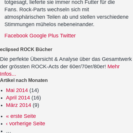
totgesagt, lieferte sie immer noch Futter für die
Fans. Rock-Parts wechseln sich mit
atmosphärischen Teilen ab und stellen verschiedene
Stimmungen mühelos nebeneinander.
Facebook
Google Plus
Twitter
eclipsed ROCK Bücher
Die perfekte Übersicht & Analyse über das Gesamtwerk
der grössten ROCK-Acts der 60er/70er/80er!
Mehr
Infos...
Artikel nach Monaten
Mai 2014
(14)
April 2014
(16)
März 2014
(9)
« erste Seite
‹ vorherige Seite
…