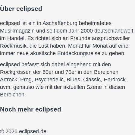
Über
eclipsed
eclipsed ist ein in Aschaffenburg beheimatetes
Musikmagazin und seit dem Jahr 2000 deutschlandweit
im Handel. Es richtet sich an Freunde anspruchsvoller
Rockmusik, die Lust haben, Monat für Monat auf eine
immer neue akustische Entdeckungsreise zu gehen.
eclipsed befasst sich dabei eingehend mit den
Rockgrössen der 60er und 70er in den Bereichen
Artrock, Prog, Psychedelic, Blues, Classic, Hardrock
uvm. genauso wie mit der aktuellen Szene in diesen
Bereichen.
Noch mehr
eclipsed
© 2026 eclipsed.de