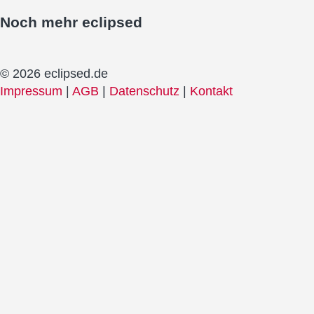
Noch mehr
eclipsed
© 2026 eclipsed.de
Impressum
|
AGB
|
Datenschutz
|
Kontakt