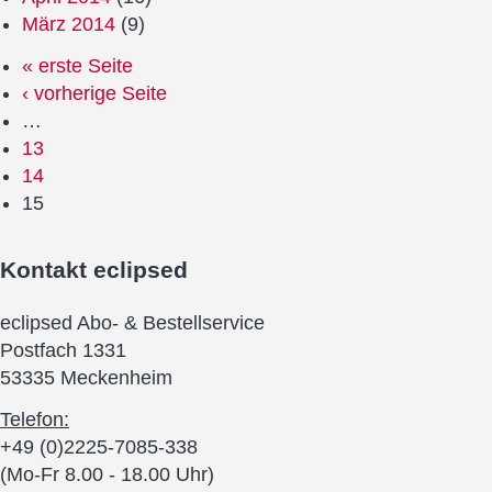
März 2014
(9)
« erste Seite
‹ vorherige Seite
…
13
14
15
Kontakt
eclipsed
eclipsed Abo- & Bestellservice
Postfach 1331
53335 Meckenheim
Telefon:
+49 (0)2225-7085-338
(Mo-Fr 8.00 - 18.00 Uhr)