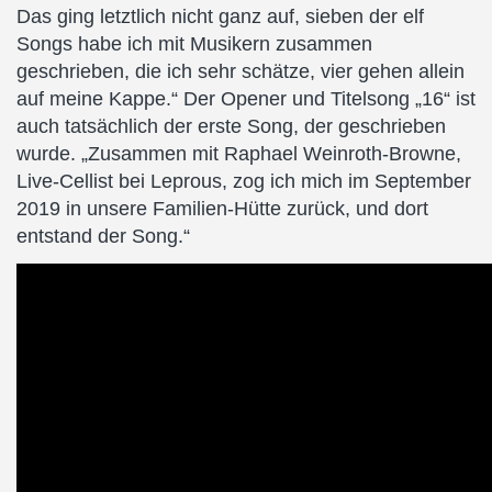
Das ging letztlich nicht ganz auf, sieben der elf
Songs habe ich mit Musikern zusammen
geschrieben, die ich sehr schätze, vier gehen allein
auf meine Kappe.“ Der Opener und Titelsong „16“ ist
auch tatsächlich der erste Song, der geschrieben
wurde. „Zusammen mit Raphael Weinroth-Browne,
Live-Cellist bei Leprous, zog ich mich im September
2019 in unsere Familien-Hütte zurück, und dort
entstand der Song.“