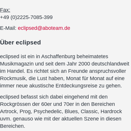
Fax:
+49 (0)2225-7085-399
E-Mail:
eclipsed@aboteam.de
Über
eclipsed
eclipsed ist ein in Aschaffenburg beheimatetes
Musikmagazin und seit dem Jahr 2000 deutschlandweit
im Handel. Es richtet sich an Freunde anspruchsvoller
Rockmusik, die Lust haben, Monat für Monat auf eine
immer neue akustische Entdeckungsreise zu gehen.
eclipsed befasst sich dabei eingehend mit den
Rockgrössen der 60er und 70er in den Bereichen
Artrock, Prog, Psychedelic, Blues, Classic, Hardrock
uvm. genauso wie mit der aktuellen Szene in diesen
Bereichen.