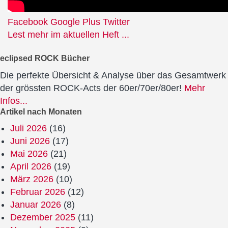
Facebook
Google Plus
Twitter
Lest mehr im aktuellen Heft ...
eclipsed ROCK Bücher
Die perfekte Übersicht & Analyse über das Gesamtwerk
der grössten ROCK-Acts der 60er/70er/80er!
Mehr
Infos...
Artikel nach Monaten
Juli 2026
(16)
Juni 2026
(17)
Mai 2026
(21)
April 2026
(19)
März 2026
(10)
Februar 2026
(12)
Januar 2026
(8)
Dezember 2025
(11)