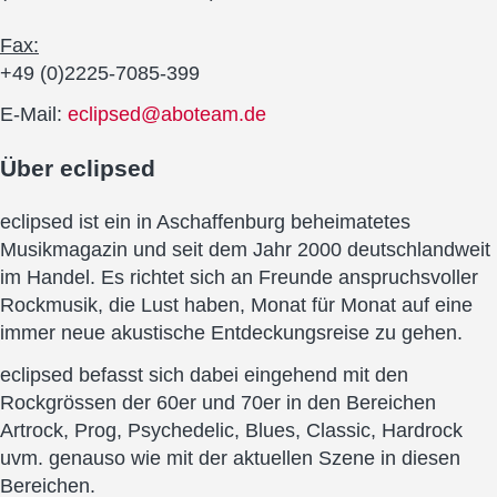
Fax:
+49 (0)2225-7085-399
E-Mail:
eclipsed@aboteam.de
Über
eclipsed
eclipsed ist ein in Aschaffenburg beheimatetes
Musikmagazin und seit dem Jahr 2000 deutschlandweit
im Handel. Es richtet sich an Freunde anspruchsvoller
Rockmusik, die Lust haben, Monat für Monat auf eine
immer neue akustische Entdeckungsreise zu gehen.
eclipsed befasst sich dabei eingehend mit den
Rockgrössen der 60er und 70er in den Bereichen
Artrock, Prog, Psychedelic, Blues, Classic, Hardrock
uvm. genauso wie mit der aktuellen Szene in diesen
Bereichen.