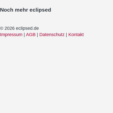
Noch mehr
eclipsed
© 2026 eclipsed.de
Impressum
|
AGB
|
Datenschutz
|
Kontakt