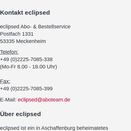
Kontakt
eclipsed
eclipsed Abo- & Bestellservice
Postfach 1331
53335 Meckenheim
Telefon:
+49 (0)2225-7085-338
(Mo-Fr 8.00 - 18.00 Uhr)
Fax:
+49 (0)2225-7085-399
E-Mail:
eclipsed@aboteam.de
Über
eclipsed
eclipsed ist ein in Aschaffenburg beheimatetes