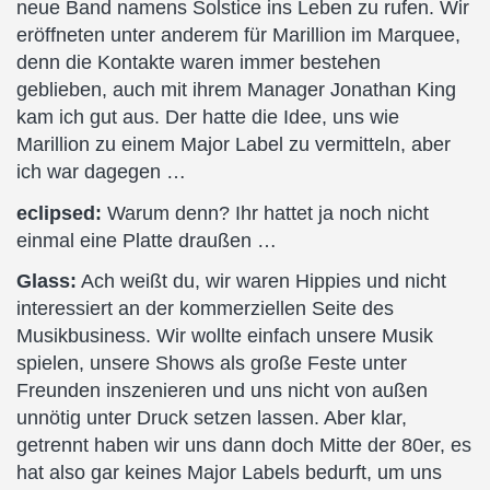
neue Band namens Solstice ins Leben zu rufen. Wir
eröffneten unter anderem für Marillion im Marquee,
denn die Kontakte waren immer bestehen
geblieben, auch mit ihrem Manager Jonathan King
kam ich gut aus. Der hatte die Idee, uns wie
Marillion zu einem Major Label zu vermitteln, aber
ich war dagegen …
eclipsed:
Warum denn? Ihr hattet ja noch nicht
einmal eine Platte draußen …
Glass:
Ach weißt du, wir waren Hippies und nicht
interessiert an der kommerziellen Seite des
Musikbusiness. Wir wollte einfach unsere Musik
spielen, unsere Shows als große Feste unter
Freunden inszenieren und uns nicht von außen
unnötig unter Druck setzen lassen. Aber klar,
getrennt haben wir uns dann doch Mitte der 80er, es
hat also gar keines Major Labels bedurft, um uns