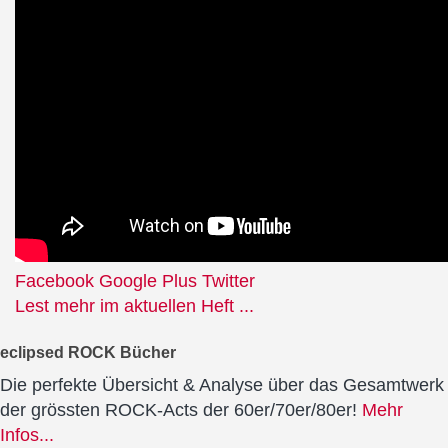
Facebook
Google Plus
Twitter
Lest mehr im aktuellen Heft ...
eclipsed ROCK Bücher
Die perfekte Übersicht & Analyse über das Gesamtwerk
der grössten ROCK-Acts der 60er/70er/80er!
Mehr
Infos...