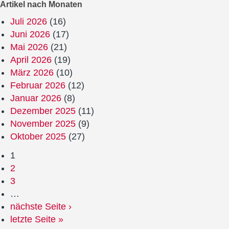
Artikel nach Monaten
Juli 2026
(16)
Juni 2026
(17)
Mai 2026
(21)
April 2026
(19)
März 2026
(10)
Februar 2026
(12)
Januar 2026
(8)
Dezember 2025
(11)
November 2025
(9)
Oktober 2025
(27)
1
2
3
…
nächste Seite ›
letzte Seite »