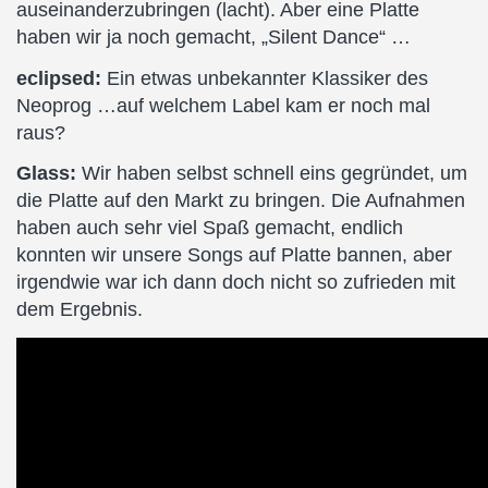
auseinanderzubringen (lacht). Aber eine Platte
haben wir ja noch gemacht, „Silent Dance“ …
eclipsed:
Ein etwas unbekannter Klassiker des
Neoprog …auf welchem Label kam er noch mal
raus?
Glass:
Wir haben selbst schnell eins gegründet, um
die Platte auf den Markt zu bringen. Die Aufnahmen
haben auch sehr viel Spaß gemacht, endlich
konnten wir unsere Songs auf Platte bannen, aber
irgendwie war ich dann doch nicht so zufrieden mit
dem Ergebnis.