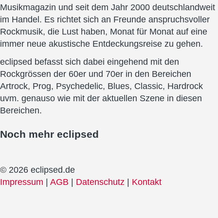
Musikmagazin und seit dem Jahr 2000 deutschlandweit
im Handel. Es richtet sich an Freunde anspruchsvoller
Rockmusik, die Lust haben, Monat für Monat auf eine
immer neue akustische Entdeckungsreise zu gehen.
eclipsed befasst sich dabei eingehend mit den
Rockgrössen der 60er und 70er in den Bereichen
Artrock, Prog, Psychedelic, Blues, Classic, Hardrock
uvm. genauso wie mit der aktuellen Szene in diesen
Bereichen.
Noch mehr
eclipsed
© 2026 eclipsed.de
Impressum
|
AGB
|
Datenschutz
|
Kontakt