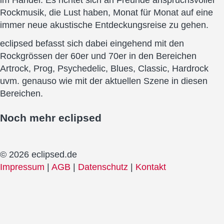
Rockmusik, die Lust haben, Monat für Monat auf eine
immer neue akustische Entdeckungsreise zu gehen.
eclipsed befasst sich dabei eingehend mit den
Rockgrössen der 60er und 70er in den Bereichen
Artrock, Prog, Psychedelic, Blues, Classic, Hardrock
uvm. genauso wie mit der aktuellen Szene in diesen
Bereichen.
Noch mehr
eclipsed
© 2026 eclipsed.de
Impressum
|
AGB
|
Datenschutz
|
Kontakt