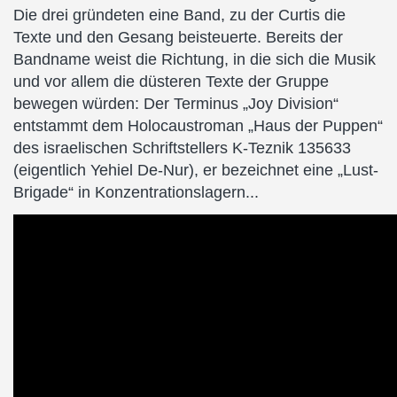
Die drei gründeten eine Band, zu der Curtis die
Texte und den Gesang beisteuerte. Bereits der
Bandname weist die Richtung, in die sich die Musik
und vor allem die düsteren Texte der Gruppe
bewegen würden: Der Terminus „Joy Division“
entstammt dem Holocaustroman „Haus der Puppen“
des israelischen Schriftstellers K-Teznik 135633
(eigentlich Yehiel De-Nur), er bezeichnet eine „Lust-
Brigade“ in Konzentrationslagern...