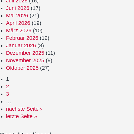
Juli 2026
(16)
Juni 2026
(17)
Mai 2026
(21)
April 2026
(19)
März 2026
(10)
Februar 2026
(12)
Januar 2026
(8)
Dezember 2025
(11)
November 2025
(9)
Oktober 2025
(27)
1
2
3
…
nächste Seite ›
letzte Seite »