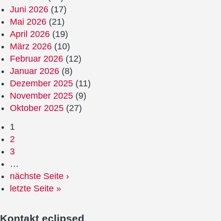
Juni 2026
(17)
Mai 2026
(21)
April 2026
(19)
März 2026
(10)
Februar 2026
(12)
Januar 2026
(8)
Dezember 2025
(11)
November 2025
(9)
Oktober 2025
(27)
1
2
3
…
nächste Seite ›
letzte Seite »
Kontakt
eclipsed