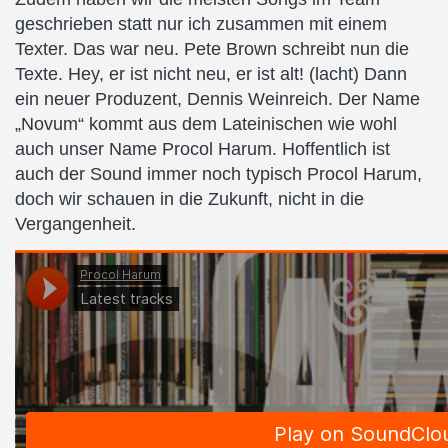
geschrieben statt nur ich zusammen mit einem
Texter. Das war neu. Pete Brown schreibt nun die
Texte. Hey, er ist nicht neu, er ist alt! (lacht) Dann
ein neuer Produzent, Dennis Weinreich. Der Name
„Novum“ kommt aus dem Lateinischen wie wohl
auch unser Name Procol Harum. Hoffentlich ist
auch der Sound immer noch typisch Procol Harum,
doch wir schauen in die Zukunft, nicht in die
Vergangenheit.