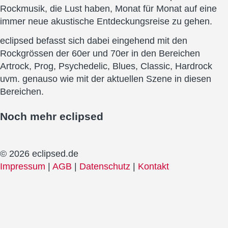
Rockmusik, die Lust haben, Monat für Monat auf eine
immer neue akustische Entdeckungsreise zu gehen.
eclipsed befasst sich dabei eingehend mit den
Rockgrössen der 60er und 70er in den Bereichen
Artrock, Prog, Psychedelic, Blues, Classic, Hardrock
uvm. genauso wie mit der aktuellen Szene in diesen
Bereichen.
Noch mehr
eclipsed
© 2026 eclipsed.de
Impressum
|
AGB
|
Datenschutz
|
Kontakt