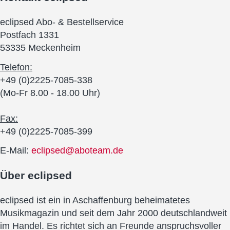
eclipsed Abo- & Bestellservice
Postfach 1331
53335 Meckenheim
Telefon:
+49 (0)2225-7085-338
(Mo-Fr 8.00 - 18.00 Uhr)
Fax:
+49 (0)2225-7085-399
E-Mail:
eclipsed@aboteam.de
Über
eclipsed
eclipsed ist ein in Aschaffenburg beheimatetes
Musikmagazin und seit dem Jahr 2000 deutschlandweit
im Handel. Es richtet sich an Freunde anspruchsvoller