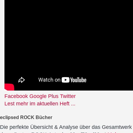
Facebook
Google Plus
Twitter
Lest mehr im aktuellen Heft ...
eclipsed ROCK Bücher
Die perfekte Übersicht & Analyse über das Gesamtwerk