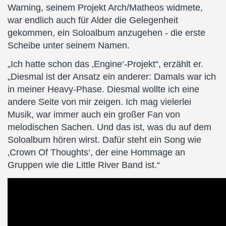
Warning, seinem Projekt Arch/Matheos widmete,
war endlich auch für Alder die Gelegenheit
gekommen, ein Soloalbum anzugehen - die erste
Scheibe unter seinem Namen.
„Ich hatte schon das ‚Engine‘-Projekt“, erzählt er.
„Diesmal ist der Ansatz ein anderer: Damals war ich
in meiner Heavy-Phase. Diesmal wollte ich eine
andere Seite von mir zeigen. Ich mag vielerlei
Musik, war immer auch ein großer Fan von
melodischen Sachen. Und das ist, was du auf dem
Soloalbum hören wirst. Dafür steht ein Song wie
‚Crown Of Thoughts‘, der eine Hommage an
Gruppen wie die Little River Band ist.“