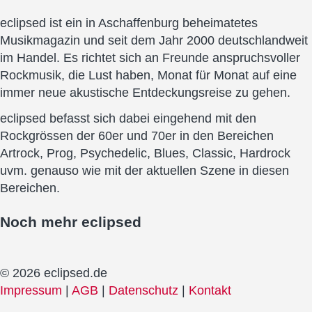
eclipsed ist ein in Aschaffenburg beheimatetes
Musikmagazin und seit dem Jahr 2000 deutschlandweit
im Handel. Es richtet sich an Freunde anspruchsvoller
Rockmusik, die Lust haben, Monat für Monat auf eine
immer neue akustische Entdeckungsreise zu gehen.
eclipsed befasst sich dabei eingehend mit den
Rockgrössen der 60er und 70er in den Bereichen
Artrock, Prog, Psychedelic, Blues, Classic, Hardrock
uvm. genauso wie mit der aktuellen Szene in diesen
Bereichen.
Noch mehr
eclipsed
© 2026 eclipsed.de
Impressum
|
AGB
|
Datenschutz
|
Kontakt