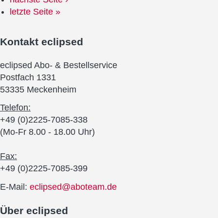
letzte Seite »
Kontakt
eclipsed
eclipsed Abo- & Bestellservice
Postfach 1331
53335 Meckenheim
Telefon:
+49 (0)2225-7085-338
(Mo-Fr 8.00 - 18.00 Uhr)
Fax:
+49 (0)2225-7085-399
E-Mail:
eclipsed@aboteam.de
Über
eclipsed