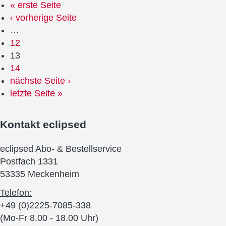
« erste Seite
‹ vorherige Seite
…
12
13
14
nächste Seite ›
letzte Seite »
Kontakt
eclipsed
eclipsed Abo- & Bestellservice
Postfach 1331
53335 Meckenheim
Telefon:
+49 (0)2225-7085-338
(Mo-Fr 8.00 - 18.00 Uhr)