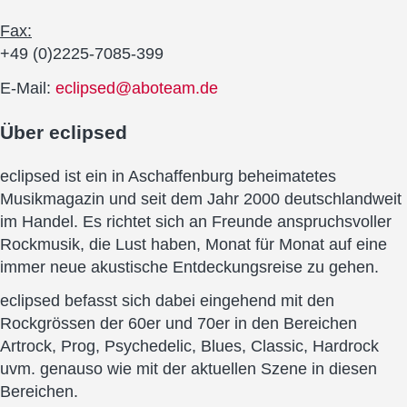
Fax:
+49 (0)2225-7085-399
E-Mail:
eclipsed@aboteam.de
Über
eclipsed
eclipsed ist ein in Aschaffenburg beheimatetes
Musikmagazin und seit dem Jahr 2000 deutschlandweit
im Handel. Es richtet sich an Freunde anspruchsvoller
Rockmusik, die Lust haben, Monat für Monat auf eine
immer neue akustische Entdeckungsreise zu gehen.
eclipsed befasst sich dabei eingehend mit den
Rockgrössen der 60er und 70er in den Bereichen
Artrock, Prog, Psychedelic, Blues, Classic, Hardrock
uvm. genauso wie mit der aktuellen Szene in diesen
Bereichen.