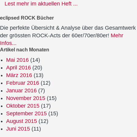
Lest mehr im aktuellen Heft ...
eclipsed ROCK Bücher
Die perfekte Übersicht & Analyse über das Gesamtwerk
der grössten ROCK-Acts der 60er/70er/80er!
Mehr
Infos...
Artikel nach Monaten
Mai 2016
(14)
April 2016
(20)
März 2016
(13)
Februar 2016
(12)
Januar 2016
(7)
November 2015
(15)
Oktober 2015
(17)
September 2015
(15)
August 2015
(12)
Juni 2015
(11)