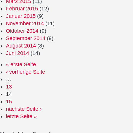
März 2015
(11)
Februar 2015
(12)
Januar 2015
(9)
November 2014
(11)
Oktober 2014
(9)
September 2014
(9)
August 2014
(8)
Juni 2014
(14)
« erste Seite
‹ vorherige Seite
…
13
14
15
nächste Seite ›
letzte Seite »