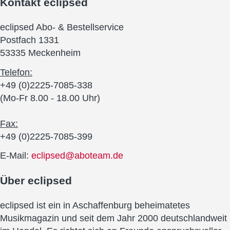
Kontakt
eclipsed
eclipsed Abo- & Bestellservice
Postfach 1331
53335 Meckenheim
Telefon:
+49 (0)2225-7085-338
(Mo-Fr 8.00 - 18.00 Uhr)
Fax:
+49 (0)2225-7085-399
E-Mail:
eclipsed@aboteam.de
Über
eclipsed
eclipsed ist ein in Aschaffenburg beheimatetes
Musikmagazin und seit dem Jahr 2000 deutschlandweit