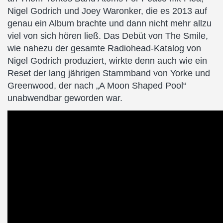
Nigel Godrich und Joey Waronker, die es 2013 auf
genau ein Album brachte und dann nicht mehr allzu
viel von sich hören ließ. Das Debüt von The Smile,
wie nahezu der gesamte Radiohead-Katalog von
Nigel Godrich produziert, wirkte denn auch wie ein
Reset der lang jährigen Stammband von Yorke und
Greenwood, der nach „A Moon Shaped Pool“
unabwendbar geworden war.