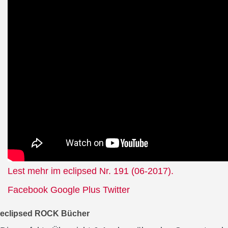
Lest mehr im eclipsed Nr. 191 (06-2017).
Facebook
Google Plus
Twitter
eclipsed ROCK Bücher