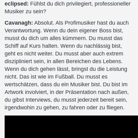
eclipsed:
Fühlst du dich privilegiert, professioneller
Musiker zu sein?
Cavanagh:
Absolut. Als Profimusiker hast du auch
Verantwortung. Wenn du dein eigener Boss bist,
musst du dich um alles kümmern. Du musst das
Schiff auf Kurs halten. Wenn du nachlässig bist,
geht es nicht weiter. Du musst aber auch extrem
diszipliniert sein, in allen Bereichen des Lebens.
Wenn du dich gehen lässt, bringst du die Leistung
nicht. Das ist wie im Fußball. Du musst es
wertschätzen, dass du ein Musiker bist. Du bist im
Artwork involviert, in der Präsentation nach außen,
du gibst Interviews, du musst jederzeit bereit sein,
irgendwohin zu gehen, zu fahren oder zu fliegen.