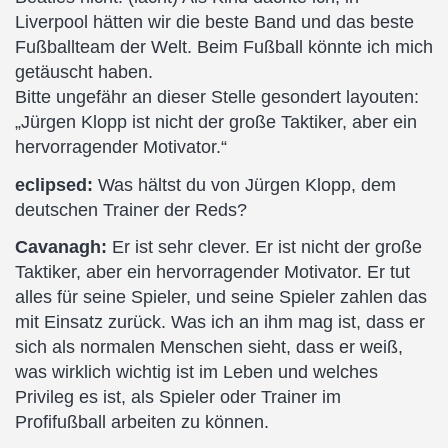
Liverpool hätten wir die beste Band und das beste
Fußballteam der Welt. Beim Fußball könnte ich mich
getäuscht haben.
Bitte ungefähr an dieser Stelle gesondert layouten:
„Jürgen Klopp ist nicht der große Taktiker, aber ein
hervorragender Motivator.“
eclipsed:
Was hältst du von Jürgen Klopp, dem
deutschen Trainer der Reds?
Cavanagh:
Er ist sehr clever. Er ist nicht der große
Taktiker, aber ein hervorragender Motivator. Er tut
alles für seine Spieler, und seine Spieler zahlen das
mit Einsatz zurück. Was ich an ihm mag ist, dass er
sich als normalen Menschen sieht, dass er weiß,
was wirklich wichtig ist im Leben und welches
Privileg es ist, als Spieler oder Trainer im
Profifußball arbeiten zu können.