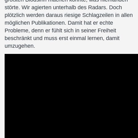
störte. Wir agierten unterhalb des Radars. Doch
plötzlich werden daraus riesige Schlagzeilen in allen
möglichen Publikationen. Damit hat er echte
Probleme, denn er fühlt sich in seiner Freiheit
beschränkt und muss erst einmal lernen, damit
umzugehen.