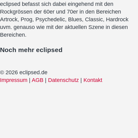
eclipsed befasst sich dabei eingehend mit den
Rockgrössen der 60er und 70er in den Bereichen
Artrock, Prog, Psychedelic, Blues, Classic, Hardrock
uvm. genauso wie mit der aktuellen Szene in diesen
Bereichen.
Noch mehr
eclipsed
© 2026 eclipsed.de
Impressum
|
AGB
|
Datenschutz
|
Kontakt