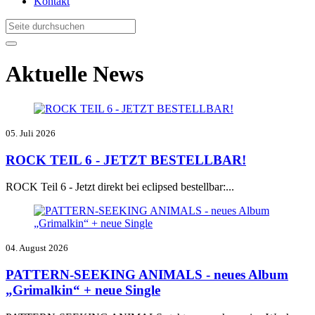
Kontakt
Aktuelle News
05. Juli 2026
ROCK TEIL 6 - JETZT BESTELLBAR!
ROCK Teil 6 - Jetzt direkt bei eclipsed bestellbar:...
04. August 2026
PATTERN-SEEKING ANIMALS - neues Album
„Grimalkin“ + neue Single