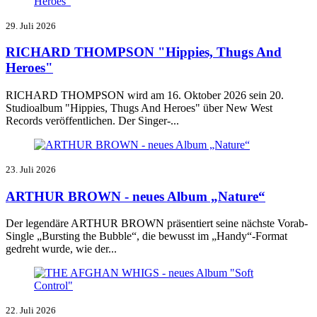
29. Juli 2026
RICHARD THOMPSON "Hippies, Thugs And
Heroes"
RICHARD THOMPSON wird am 16. Oktober 2026 sein 20.
Studioalbum "Hippies, Thugs And Heroes" über New West
Records veröffentlichen. Der Singer-...
23. Juli 2026
ARTHUR BROWN - neues Album „Nature“
Der legendäre ARTHUR BROWN präsentiert seine nächste Vorab-
Single „Bursting the Bubble“, die bewusst im „Handy“-Format
gedreht wurde, wie der...
22. Juli 2026