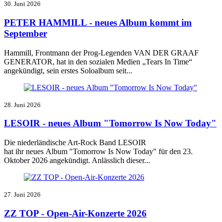
30. Juni 2026
PETER HAMMILL - neues Album kommt im
September
Hammill, Frontmann der Prog-Legenden VAN DER GRAAF
GENERATOR, hat in den sozialen Medien „Tears In Time“
angekündigt, sein erstes Soloalbum seit...
28. Juni 2026
LESOIR - neues Album "Tomorrow Is Now Today"
Die niederländische Art-Rock Band LESOIR
hat ihr neues Album "Tomorrow Is Now Today" für den 23.
Oktober 2026 angekündigt. Anlässlich dieser...
27. Juni 2026
ZZ TOP - Open-Air-Konzerte 2026