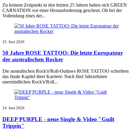
Zu keinem Zeitpunkt in den letzten 25 Jahren haben sich GREEN
CARNATION vor einer Herausforderung gescheut. Ob bei der
Vollendung eines der...
25. Juni 2026
50 Jahre ROSE TATTOO: Die letzte Europatour
der australischen Rocker
Die australischen Rock'n'Roll-Outlaws ROSE TATTOO schreiben
das finale Kapitel ihrer Karriere: Nach fünf Jahrzehnten
unermüdlichen Rock'n'Roll...
24. Juni 2026
DEEP PURPLE - neue Single & Video "Guilt
Trippin"