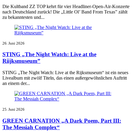
Die Kultband ZZ TOP kehrt für vier Headliner-Open-Air-Konzerte
nach Deutschland zurück! Die „Little Ol’ Band From Texas” zählt
zu bekanntesten und...
26. Juni 2026
STING „The Night Watch: Live at the
Riijksmuseum”
STING „The Night Watch: Live at the Rijksmuseum“ ist ein neues
Livealbum mit zwölf Titeln, das einen außergewöhnlichen Auftritt
an einem der...
25. Juni 2026
GREEN CARNATION „A Dark Poem, Part III:
The Messiah Complex“