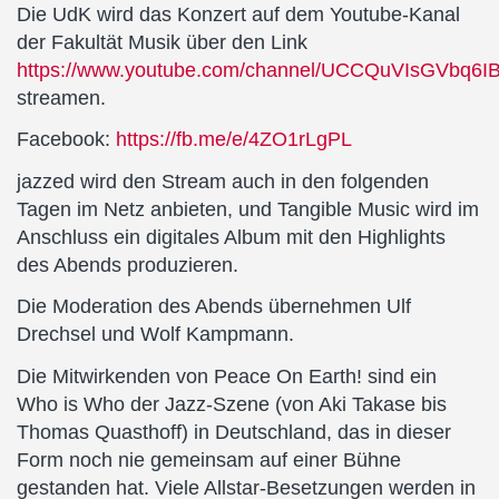
Die UdK wird das Konzert auf dem Youtube-Kanal
der Fakultät Musik über den Link
https://www.youtube.com/channel/UCCQuVIsGVbq6
streamen.
Facebook:
https://fb.me/e/4ZO1rLgPL
jazzed wird den Stream auch in den folgenden
Tagen im Netz anbieten, und Tangible Music wird im
Anschluss ein digitales Album mit den Highlights
des Abends produzieren.
Die Moderation des Abends übernehmen Ulf
Drechsel und Wolf Kampmann.
Die Mitwirkenden von Peace On Earth! sind ein
Who is Who der Jazz-Szene (von Aki Takase bis
Thomas Quasthoff) in Deutschland, das in dieser
Form noch nie gemeinsam auf einer Bühne
gestanden hat. Viele Allstar-Besetzungen werden in