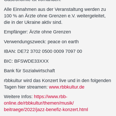
Alle Einnahmen aus der Veranstaltung werden zu
100 % an Ärzte ohne Grenzen e.V. weitergeleitet,
die in der Ukraine aktiv sind.
Empfänger: Ärzte ohne Grenzen
Verwendungszweck: peace on earth
IBAN: DE72 3702 0500 0009 7097 00
BIC: BFSWDE33XXX
Bank für Sozialwirtschaft
rbbkultur wird das Konzert live und in den folgenden
Tagen hier streamen:
www.rbbkultur.de
Weitere Infos:
https://www.rbb-
online.de/rbbkultur/themen/musik/
beitraege/2022/jazz-benefiz-konzert.html