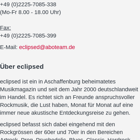
+49 (0)2225-7085-338
(Mo-Fr 8.00 - 18.00 Uhr)
Fax:
+49 (0)2225-7085-399
E-Mail:
eclipsed@aboteam.de
Über
eclipsed
eclipsed ist ein in Aschaffenburg beheimatetes
Musikmagazin und seit dem Jahr 2000 deutschlandweit
im Handel. Es richtet sich an Freunde anspruchsvoller
Rockmusik, die Lust haben, Monat für Monat auf eine
immer neue akustische Entdeckungsreise zu gehen.
eclipsed befasst sich dabei eingehend mit den
Rockgrössen der 60er und 70er in den Bereichen