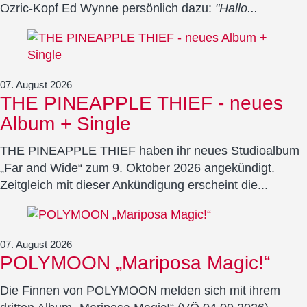
Ozric-Kopf Ed Wynne persönlich dazu:
"Hallo...
07. August 2026
THE PINEAPPLE THIEF - neues
Album + Single
THE PINEAPPLE THIEF haben ihr neues Studioalbum
„Far and Wide“ zum 9. Oktober 2026 angekündigt.
Zeitgleich mit dieser Ankündigung erscheint die...
07. August 2026
POLYMOON „Mariposa Magic!“
Die Finnen von POLYMOON melden sich mit ihrem