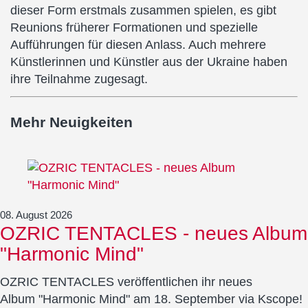
dieser Form erstmals zusammen spielen, es gibt
Reunions früherer Formationen und spezielle
Aufführungen für diesen Anlass. Auch mehrere
Künstlerinnen und Künstler aus der Ukraine haben
ihre Teilnahme zugesagt.
Mehr Neuigkeiten
08. August 2026
OZRIC TENTACLES - neues Album
"Harmonic Mind"
OZRIC TENTACLES veröffentlichen ihr neues
Album "Harmonic Mind" am 18. September via Kscope!