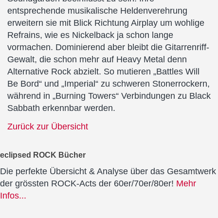
entsprechende musikalische Heldenverehrung
erweitern sie mit Blick Richtung Airplay um wohlige
Refrains, wie es Nickelback ja schon lange
vormachen. Dominierend aber bleibt die Gitarrenriff-
Gewalt, die schon mehr auf Heavy Metal denn
Alternative Rock abzielt. So mutieren „Battles Will
Be Bord“ und „Imperial“ zu schweren Stonerrockern,
während in „Burning Towers“ Verbindungen zu Black
Sabbath erkennbar werden.
Zurück zur Übersicht
eclipsed ROCK Bücher
Die perfekte Übersicht & Analyse über das Gesamtwerk
der grössten ROCK-Acts der 60er/70er/80er!
Mehr
Infos...