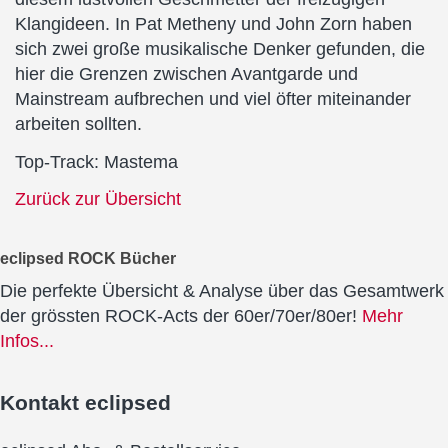
Klangideen. In Pat Metheny und John Zorn haben
sich zwei große musikalische Denker gefunden, die
hier die Grenzen zwischen Avantgarde und
Mainstream aufbrechen und viel öfter miteinander
arbeiten sollten.
Top-Track: Mastema
Zurück zur Übersicht
eclipsed ROCK Bücher
Die perfekte Übersicht & Analyse über das Gesamtwerk
der grössten ROCK-Acts der 60er/70er/80er!
Mehr
Infos...
Kontakt
eclipsed