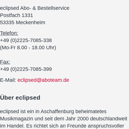
eclipsed Abo- & Bestellservice
Postfach 1331
53335 Meckenheim
Telefon:
+49 (0)2225-7085-338
(Mo-Fr 8.00 - 18.00 Uhr)
Fax:
+49 (0)2225-7085-399
E-Mail:
eclipsed@aboteam.de
Über
eclipsed
eclipsed ist ein in Aschaffenburg beheimatetes
Musikmagazin und seit dem Jahr 2000 deutschlandweit
im Handel. Es richtet sich an Freunde anspruchsvoller