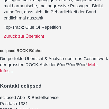
mal harmonische, mal aggressive Passagen. Bleibt
zu hoffen, dass sich die Beharrlichkeit der Band
endlich mal auszahlt.
Top-Track: Clue Of Repetition
Zurück zur Übersicht
eclipsed ROCK Bücher
Die perfekte Übersicht & Analyse über das Gesamtwerk
der grössten ROCK-Acts der 60er/70er/80er!
Mehr
Infos...
Kontakt
eclipsed
eclipsed Abo- & Bestellservice
Postfach 1331