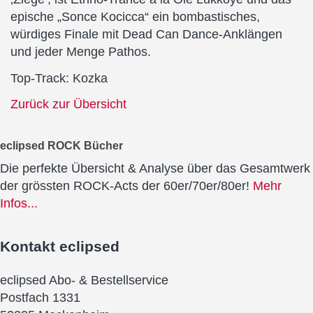
epische „Sonce Kocicca“ ein bombastisches,
würdiges Finale mit Dead Can Dance-Anklängen
und jeder Menge Pathos.
Top-Track: Kozka
Zurück zur Übersicht
eclipsed ROCK Bücher
Die perfekte Übersicht & Analyse über das Gesamtwerk
der grössten ROCK-Acts der 60er/70er/80er!
Mehr
Infos...
Kontakt
eclipsed
eclipsed Abo- & Bestellservice
Postfach 1331