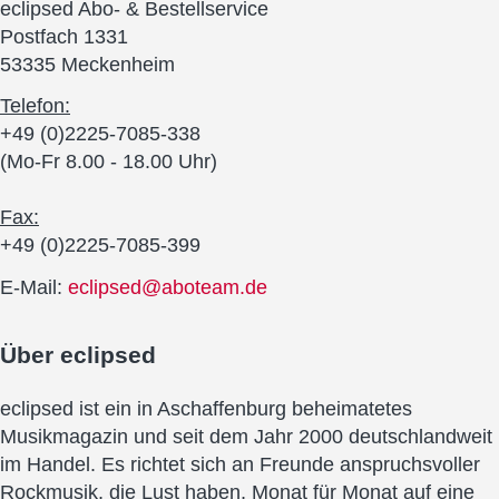
eclipsed Abo- & Bestellservice
Postfach 1331
53335 Meckenheim
Telefon:
+49 (0)2225-7085-338
(Mo-Fr 8.00 - 18.00 Uhr)
Fax:
+49 (0)2225-7085-399
E-Mail:
eclipsed@aboteam.de
Über
eclipsed
eclipsed ist ein in Aschaffenburg beheimatetes
Musikmagazin und seit dem Jahr 2000 deutschlandweit
im Handel. Es richtet sich an Freunde anspruchsvoller
Rockmusik, die Lust haben, Monat für Monat auf eine