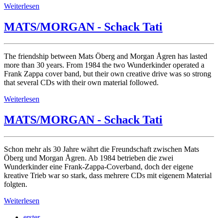
Weiterlesen
MATS/MORGAN - Schack Tati
The friendship between Mats Öberg and Morgan Ågren has lasted
more than 30 years. From 1984 the two Wunderkinder operated a
Frank Zappa cover band, but their own creative drive was so strong
that several CDs with their own material followed.
Weiterlesen
MATS/MORGAN - Schack Tati
Schon mehr als 30 Jahre währt die Freundschaft zwischen Mats
Öberg und Morgan Ågren. Ab 1984 betrieben die zwei
Wunderkinder eine Frank-Zappa-Coverband, doch der eigene
kreative Trieb war so stark, dass mehrere CDs mit eigenem Material
folgten.
Weiterlesen
erster