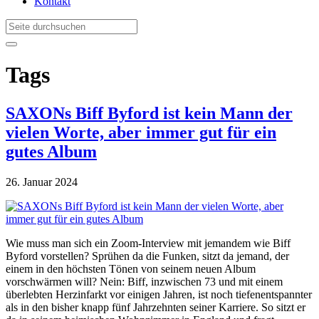
Kontakt
Tags
SAXONs Biff Byford ist kein Mann der
vielen Worte, aber immer gut für ein
gutes Album
26. Januar 2024
Wie muss man sich ein Zoom-Interview mit jemandem wie Biff
Byford vorstellen? Sprühen da die Funken, sitzt da jemand, der
einem in den höchsten Tönen von seinem neuen Album
vorschwärmen will? Nein: Biff, inzwischen 73 und mit einem
überlebten Herzinfarkt vor einigen Jahren, ist noch tiefenentspannter
als in den bisher knapp fünf Jahrzehnten seiner Karriere. So sitzt er