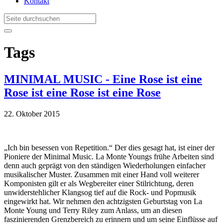
Kontakt
Tags
MINIMAL MUSIC - Eine Rose ist eine
Rose ist eine Rose ist eine Rose
22. Oktober 2015
„Ich bin besessen von Repetition.“ Der dies gesagt hat, ist einer der
Pioniere der Minimal Music. La Monte Youngs frühe Arbeiten sind
denn auch geprägt von den ständigen Wiederholungen einfacher
musikalischer Muster. Zusammen mit einer Hand voll weiterer
Komponisten gilt er als Wegbereiter einer Stilrichtung, deren
unwiderstehlicher Klangsog tief auf die Rock- und Popmusik
eingewirkt hat. Wir nehmen den achtzigsten Geburtstag von La
Monte Young und Terry Riley zum Anlass, um an diesen
faszinierenden Grenzbereich zu erinnern und um seine Einflüsse auf