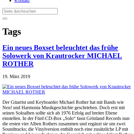
Kontakt
Tags
Ein neues Boxset beleuchtet das frühe
Solowerk von Krautrocker MICHAEL
ROTHER
19. März 2019
Der Gitarrist und Keyboarder Michael Rother hat mit Bands wie
Neu! und Harmonia Musikgeschichte geschrieben. Doch erst mit
seinen Soloalben sollte sich ab 1976 Erfolg auf breiter Ebene
einstellen. In der Fünf-CD-Box „Solo“ fasst Grönland Records nun
die ersten vier Alben Rothers zusammen und ergänzt sie um zwei
Soundtracks; die Vinylversion enthält noch eine zusätzliche LP mit