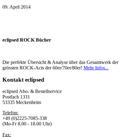
09. April 2014
eclipsed ROCK Bücher
Die perfekte Übersicht & Analyse über das Gesamtwerk der
grössten ROCK-Acts der 60er/70er/80er!
Mehr Infos...
Kontakt
eclipsed
eclipsed Abo- & Bestellservice
Postfach 1331
53335 Meckenheim
Telefon:
+49 (0)2225-7085-338
(Mo-Fr 8.00 - 18.00 Uhr)
Fax: