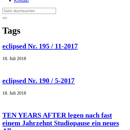
Kontakt
Tags
eclipsed Nr. 195 / 11-2017
18. Juli 2018
eclipsed Nr. 190 / 5-2017
18. Juli 2018
TEN YEARS AFTER legen nach fast
einem Jahrzehnt Studiopause ein neues