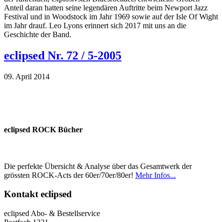
Anteil daran hatten seine legendären Auftritte beim Newport Jazz
Festival und in Woodstock im Jahr 1969 sowie auf der Isle Of Wight
im Jahr drauf. Leo Lyons erinnert sich 2017 mit uns an die
Geschichte der Band.
eclipsed Nr. 72 / 5-2005
09. April 2014
eclipsed ROCK Bücher
Die perfekte Übersicht & Analyse über das Gesamtwerk der
grössten ROCK-Acts der 60er/70er/80er!
Mehr Infos...
Kontakt
eclipsed
eclipsed Abo- & Bestellservice