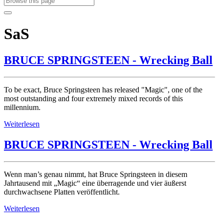
SaS
BRUCE SPRINGSTEEN - Wrecking Ball
To be exact, Bruce Springsteen has released "Magic", one of the
most outstanding and four extremely mixed records of this
millennium.
Weiterlesen
BRUCE SPRINGSTEEN - Wrecking Ball
Wenn man’s genau nimmt, hat Bruce Springsteen in diesem
Jahrtausend mit „Magic“ eine überragende und vier äußerst
durchwachsene Platten veröffentlicht.
Weiterlesen