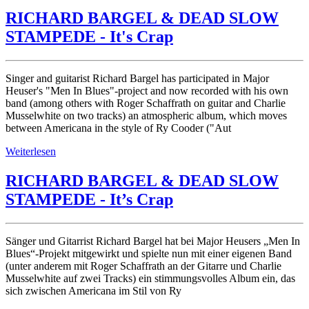
RICHARD BARGEL & DEAD SLOW
STAMPEDE - It's Crap
Singer and guitarist Richard Bargel has participated in Major
Heuser's "Men In Blues"-project and now recorded with his own
band (among others with Roger Schaffrath on guitar and Charlie
Musselwhite on two tracks) an atmospheric album, which moves
between Americana in the style of Ry Cooder ("Aut
Weiterlesen
RICHARD BARGEL & DEAD SLOW
STAMPEDE - It’s Crap
Sänger und Gitarrist Richard Bargel hat bei Major Heusers „Men In
Blues“-Projekt mitgewirkt und spielte nun mit einer eigenen Band
(unter anderem mit Roger Schaffrath an der Gitarre und Charlie
Musselwhite auf zwei Tracks) ein stimmungsvolles Album ein, das
sich zwischen Americana im Stil von Ry