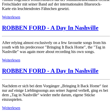
Freischlader mit seiner Band auf der internationalen Bluesrock-
Karte ein leuchtendrotes Fähnchen gesetzt.
Weiterlesen
ROBBEN FORD - A Day In Nashville
After relying almost exclusively on a few favourite songs from his
youth with his predecessor "Bringing It Back Home", the "Tag in
Nashville" was again more about recording his own songs.
Weiterlesen
ROBBEN FORD - A Day In Nashville
Nachdem er sich bei dem Vorgänger „Bringing It Back Home“ fast
nur auf einige Lieblingssongs aus seiner Jugend verließ, ging es bei
dem „Tag in Nashville“ wieder mehr darum, eigene Stücke
einzuspielen.
Weiterlesen