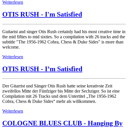
Weiterlesen
OTIS RUSH - I'm Satisfied
Guitarist and singer Otis Rush certainly had his most creative time in
the mid fifties to mid sixties. So a compilation with 26 tracks and the
subtitle "The 1956-1962 Cobra, Chess & Duke Sides" is more than
welcome.
Weiterlesen
OTIS RUSH - I’m Satisfied
Der Gitarrist und Sänger Otis Rush hatte seine kreativste Zeit
zweifellos Mitte der Fünfziger bis Mitte der Sechziger. So ist eine
Compilation mit 26 Tracks und dem Untertitel „The 1956-1962
Cobra, Chess & Duke Sides“ mehr als willkommen.
Weiterlesen
COLOGNE BLUES CLUB - Hanging By