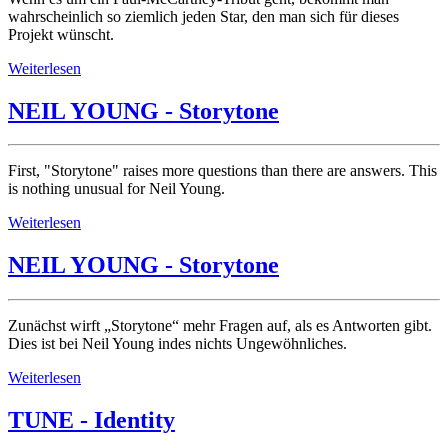
wahrscheinlich so ziemlich jeden Star, den man sich für dieses
Projekt wünscht.
Weiterlesen
NEIL YOUNG - Storytone
First, "Storytone" raises more questions than there are answers. This
is nothing unusual for Neil Young.
Weiterlesen
NEIL YOUNG - Storytone
Zunächst wirft „Storytone“ mehr Fragen auf, als es Antworten gibt.
Dies ist bei Neil Young indes nichts Ungewöhnliches.
Weiterlesen
TUNE - Identity