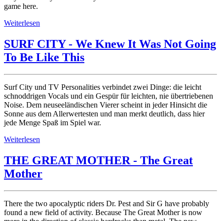
game here.
Weiterlesen
SURF CITY - We Knew It Was Not Going
To Be Like This
Surf City und TV Personalities verbindet zwei Dinge: die leicht
schnoddrigen Vocals und ein Gespür für leichten, nie übertriebenen
Noise. Dem neuseeländischen Vierer scheint in jeder Hinsicht die
Sonne aus dem Allerwertesten und man merkt deutlich, dass hier
jede Menge Spaß im Spiel war.
Weiterlesen
THE GREAT MOTHER - The Great
Mother
There the two apocalyptic riders Dr. Pest and Sir G have probably
found a new field of activity. Because The Great Mother is now