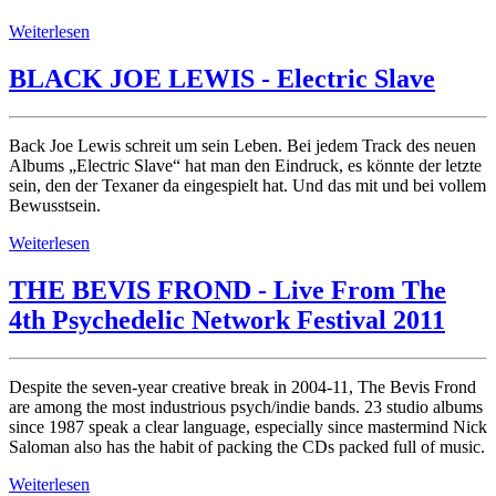
Weiterlesen
BLACK JOE LEWIS - Electric Slave
Back Joe Lewis schreit um sein Leben. Bei jedem Track des neuen
Albums „Electric Slave“ hat man den Eindruck, es könnte der letzte
sein, den der Texaner da eingespielt hat. Und das mit und bei vollem
Bewusstsein.
Weiterlesen
THE BEVIS FROND - Live From The
4th Psychedelic Network Festival 2011
Despite the seven-year creative break in 2004-11, The Bevis Frond
are among the most industrious psych/indie bands. 23 studio albums
since 1987 speak a clear language, especially since mastermind Nick
Saloman also has the habit of packing the CDs packed full of music.
Weiterlesen