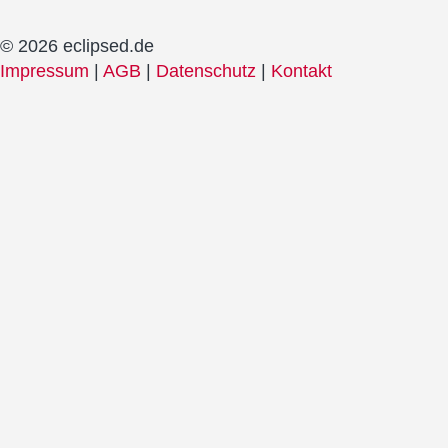
© 2026 eclipsed.de
Impressum
|
AGB
|
Datenschutz
|
Kontakt