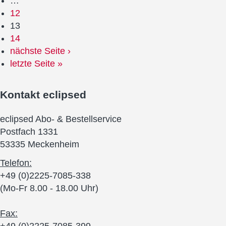
…
12
13
14
nächste Seite ›
letzte Seite »
Kontakt
eclipsed
eclipsed Abo- & Bestellservice
Postfach 1331
53335 Meckenheim
Telefon:
+49 (0)2225-7085-338
(Mo-Fr 8.00 - 18.00 Uhr)
Fax: