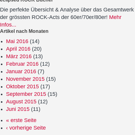
Die perfekte Übersicht & Analyse über das Gesamtwerk
der grössten ROCK-Acts der 60er/70er/80er!
Mehr
Infos...
Artikel nach Monaten
Mai 2016
(14)
April 2016
(20)
März 2016
(13)
Februar 2016
(12)
Januar 2016
(7)
November 2015
(15)
Oktober 2015
(17)
September 2015
(15)
August 2015
(12)
Juni 2015
(11)
« erste Seite
‹ vorherige Seite