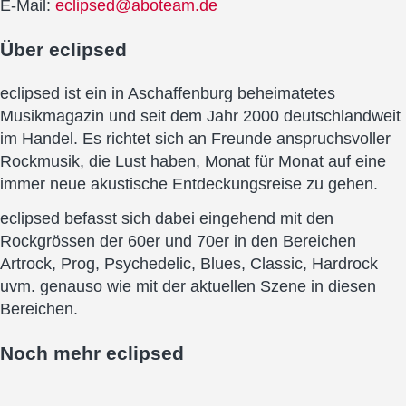
E-Mail:
eclipsed@aboteam.de
Über
eclipsed
eclipsed ist ein in Aschaffenburg beheimatetes
Musikmagazin und seit dem Jahr 2000 deutschlandweit
im Handel. Es richtet sich an Freunde anspruchsvoller
Rockmusik, die Lust haben, Monat für Monat auf eine
immer neue akustische Entdeckungsreise zu gehen.
eclipsed befasst sich dabei eingehend mit den
Rockgrössen der 60er und 70er in den Bereichen
Artrock, Prog, Psychedelic, Blues, Classic, Hardrock
uvm. genauso wie mit der aktuellen Szene in diesen
Bereichen.
Noch mehr
eclipsed