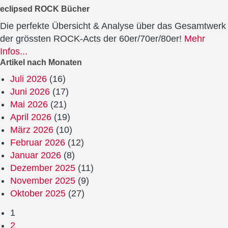
eclipsed ROCK Bücher
Die perfekte Übersicht & Analyse über das Gesamtwerk
der grössten ROCK-Acts der 60er/70er/80er!
Mehr
Infos...
Artikel nach Monaten
Juli 2026
(16)
Juni 2026
(17)
Mai 2026
(21)
April 2026
(19)
März 2026
(10)
Februar 2026
(12)
Januar 2026
(8)
Dezember 2025
(11)
November 2025
(9)
Oktober 2025
(27)
1
2