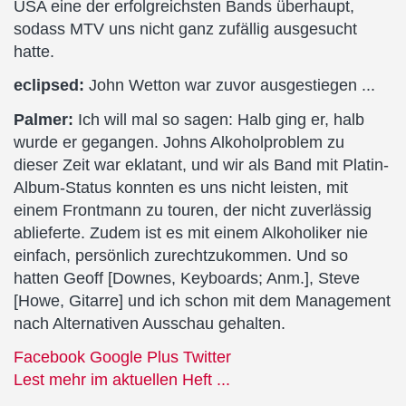
USA eine der erfolgreichsten Bands überhaupt,
sodass MTV uns nicht ganz zufällig ausgesucht
hatte.
eclipsed:
John Wetton war zuvor ausgestiegen ...
Palmer:
Ich will mal so sagen: Halb ging er, halb
wurde er gegangen. Johns Alkoholproblem zu
dieser Zeit war eklatant, und wir als Band mit Platin-
Album-Status konnten es uns nicht leisten, mit
einem Frontmann zu touren, der nicht zuverlässig
ablieferte. Zudem ist es mit einem Alkoholiker nie
einfach, persönlich zurechtzukommen. Und so
hatten Geoff [Downes, Keyboards; Anm.], Steve
[Howe, Gitarre] und ich schon mit dem Management
nach Alternativen Ausschau gehalten.
Facebook
Google Plus
Twitter
Lest mehr im aktuellen Heft ...