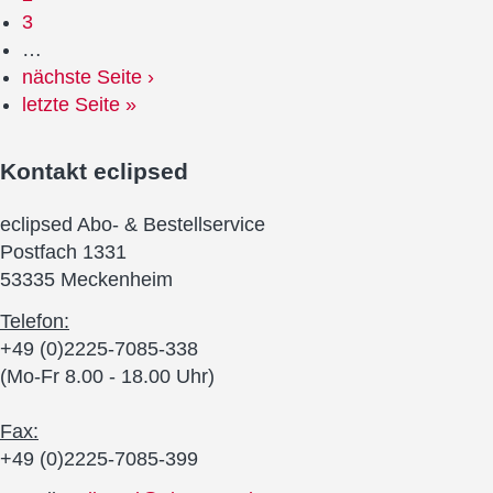
3
…
nächste Seite ›
letzte Seite »
Kontakt
eclipsed
eclipsed Abo- & Bestellservice
Postfach 1331
53335 Meckenheim
Telefon:
+49 (0)2225-7085-338
(Mo-Fr 8.00 - 18.00 Uhr)
Fax:
+49 (0)2225-7085-399