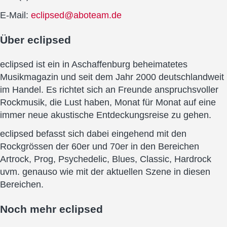
E-Mail:
eclipsed@aboteam.de
Über
eclipsed
eclipsed ist ein in Aschaffenburg beheimatetes
Musikmagazin und seit dem Jahr 2000 deutschlandweit
im Handel. Es richtet sich an Freunde anspruchsvoller
Rockmusik, die Lust haben, Monat für Monat auf eine
immer neue akustische Entdeckungsreise zu gehen.
eclipsed befasst sich dabei eingehend mit den
Rockgrössen der 60er und 70er in den Bereichen
Artrock, Prog, Psychedelic, Blues, Classic, Hardrock
uvm. genauso wie mit der aktuellen Szene in diesen
Bereichen.
Noch mehr
eclipsed