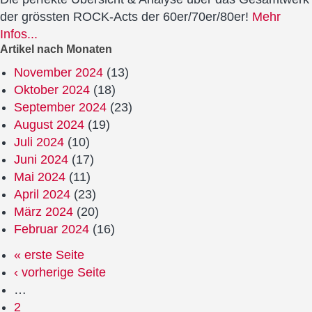
der grössten ROCK-Acts der 60er/70er/80er!
Mehr
Infos...
Artikel nach Monaten
November 2024
(13)
Oktober 2024
(18)
September 2024
(23)
August 2024
(19)
Juli 2024
(10)
Juni 2024
(17)
Mai 2024
(11)
April 2024
(23)
März 2024
(20)
Februar 2024
(16)
« erste Seite
‹ vorherige Seite
…
2