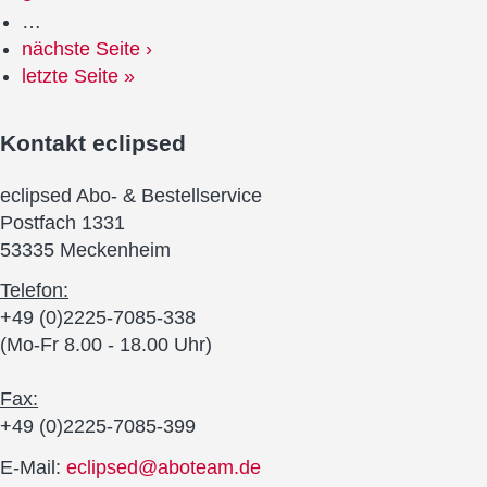
…
nächste Seite ›
letzte Seite »
Kontakt
eclipsed
eclipsed Abo- & Bestellservice
Postfach 1331
53335 Meckenheim
Telefon:
+49 (0)2225-7085-338
(Mo-Fr 8.00 - 18.00 Uhr)
Fax:
+49 (0)2225-7085-399
E-Mail:
eclipsed@aboteam.de