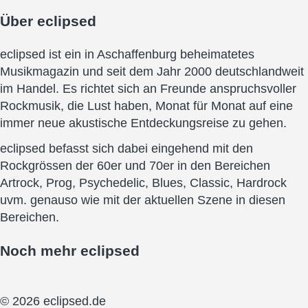
Über
eclipsed
eclipsed ist ein in Aschaffenburg beheimatetes
Musikmagazin und seit dem Jahr 2000 deutschlandweit
im Handel. Es richtet sich an Freunde anspruchsvoller
Rockmusik, die Lust haben, Monat für Monat auf eine
immer neue akustische Entdeckungsreise zu gehen.
eclipsed befasst sich dabei eingehend mit den
Rockgrössen der 60er und 70er in den Bereichen
Artrock, Prog, Psychedelic, Blues, Classic, Hardrock
uvm. genauso wie mit der aktuellen Szene in diesen
Bereichen.
Noch mehr
eclipsed
© 2026 eclipsed.de