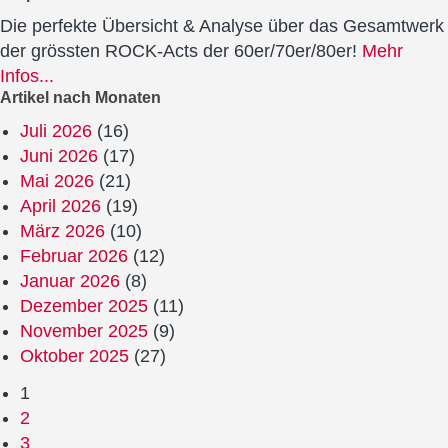
Die perfekte Übersicht & Analyse über das Gesamtwerk
der grössten ROCK-Acts der 60er/70er/80er!
Mehr
Infos...
Artikel nach Monaten
Juli 2026
(16)
Juni 2026
(17)
Mai 2026
(21)
April 2026
(19)
März 2026
(10)
Februar 2026
(12)
Januar 2026
(8)
Dezember 2025
(11)
November 2025
(9)
Oktober 2025
(27)
1
2
3