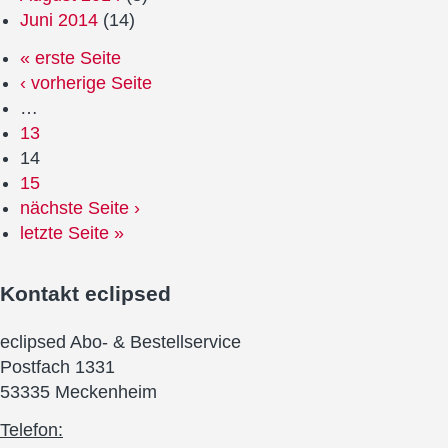
Juni 2014
(14)
« erste Seite
‹ vorherige Seite
…
13
14
15
nächste Seite ›
letzte Seite »
Kontakt
eclipsed
eclipsed Abo- & Bestellservice
Postfach 1331
53335 Meckenheim
Telefon: