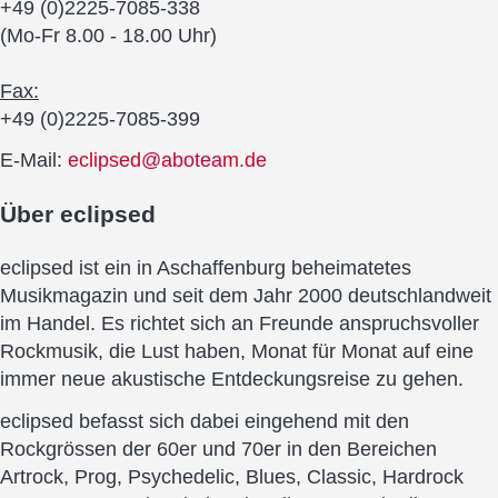
+49 (0)2225-7085-338
(Mo-Fr 8.00 - 18.00 Uhr)
Fax:
+49 (0)2225-7085-399
E-Mail:
eclipsed@aboteam.de
Über
eclipsed
eclipsed ist ein in Aschaffenburg beheimatetes
Musikmagazin und seit dem Jahr 2000 deutschlandweit
im Handel. Es richtet sich an Freunde anspruchsvoller
Rockmusik, die Lust haben, Monat für Monat auf eine
immer neue akustische Entdeckungsreise zu gehen.
eclipsed befasst sich dabei eingehend mit den
Rockgrössen der 60er und 70er in den Bereichen
Artrock, Prog, Psychedelic, Blues, Classic, Hardrock