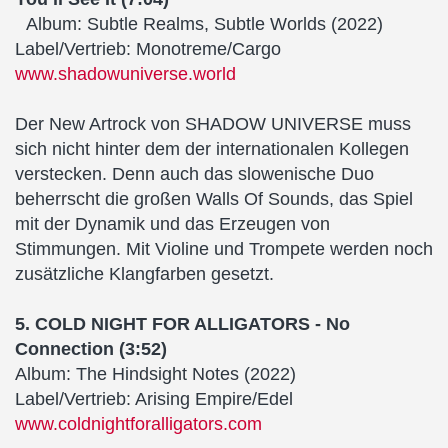
Album: Subtle Realms, Subtle Worlds (2022)
Label/Vertrieb: Monotreme/Cargo
www.shadowuniverse.world
Der New Artrock von SHADOW UNIVERSE muss
sich nicht hinter dem der internationalen Kollegen
verstecken. Denn auch das slowenische Duo
beherrscht die großen Walls Of Sounds, das Spiel
mit der Dynamik und das Erzeugen von
Stimmungen. Mit Violine und Trompete werden noch
zusätzliche Klangfarben gesetzt.
5. COLD NIGHT FOR ALLIGATORS - No
Connection (3:52)
Album: The Hindsight Notes (2022)
Label/Vertrieb: Arising Empire/Edel
www.coldnightforalligators.com