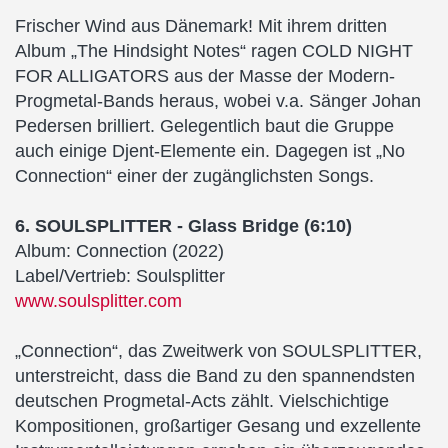
Frischer Wind aus Dänemark! Mit ihrem dritten
Album „The Hindsight Notes“ ragen COLD NIGHT
FOR ALLIGATORS aus der Masse der Modern-
Progmetal-Bands heraus, wobei v.a. Sänger Johan
Pedersen brilliert. Gelegentlich baut die Gruppe
auch einige Djent-Elemente ein. Dagegen ist „No
Connection“ einer der zugänglichsten Songs.
6. SOULSPLITTER - Glass Bridge (6:10)
Album: Connection (2022)
Label/Vertrieb: Soulsplitter
www.soulsplitter.com
„Connection“, das Zweitwerk von SOULSPLITTER,
unterstreicht, dass die Band zu den spannendsten
deutschen Progmetal-Acts zählt. Vielschichtige
Kompositionen, großartiger Gesang und exzellente