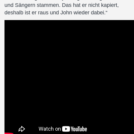
und Sängern stammen. Das hat er nicht kapiert,
deshalb ist er raus und John wieder dabei.“