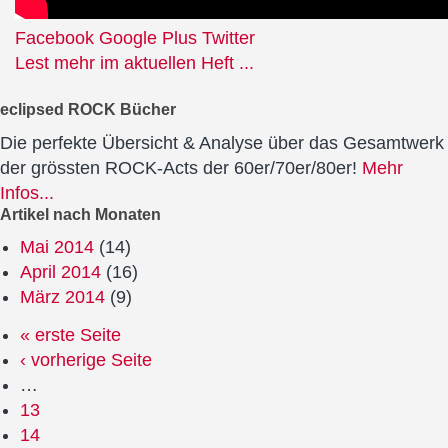
Facebook
Google Plus
Twitter
Lest mehr im aktuellen Heft ...
eclipsed ROCK Bücher
Die perfekte Übersicht & Analyse über das Gesamtwerk
der grössten ROCK-Acts der 60er/70er/80er!
Mehr
Infos...
Artikel nach Monaten
Mai 2014
(14)
April 2014
(16)
März 2014
(9)
« erste Seite
‹ vorherige Seite
…
13
14