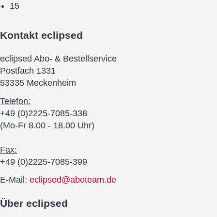
15
Kontakt
eclipsed
eclipsed Abo- & Bestellservice
Postfach 1331
53335 Meckenheim
Telefon:
+49 (0)2225-7085-338
(Mo-Fr 8.00 - 18.00 Uhr)
Fax:
+49 (0)2225-7085-399
E-Mail:
eclipsed@aboteam.de
Über
eclipsed