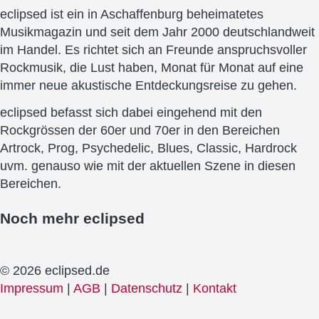
eclipsed ist ein in Aschaffenburg beheimatetes
Musikmagazin und seit dem Jahr 2000 deutschlandweit
im Handel. Es richtet sich an Freunde anspruchsvoller
Rockmusik, die Lust haben, Monat für Monat auf eine
immer neue akustische Entdeckungsreise zu gehen.
eclipsed befasst sich dabei eingehend mit den
Rockgrössen der 60er und 70er in den Bereichen
Artrock, Prog, Psychedelic, Blues, Classic, Hardrock
uvm. genauso wie mit der aktuellen Szene in diesen
Bereichen.
Noch mehr
eclipsed
© 2026 eclipsed.de
Impressum
|
AGB
|
Datenschutz
|
Kontakt