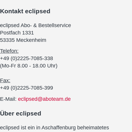
Kontakt
eclipsed
eclipsed Abo- & Bestellservice
Postfach 1331
53335 Meckenheim
Telefon:
+49 (0)2225-7085-338
(Mo-Fr 8.00 - 18.00 Uhr)
Fax:
+49 (0)2225-7085-399
E-Mail:
eclipsed@aboteam.de
Über
eclipsed
eclipsed ist ein in Aschaffenburg beheimatetes