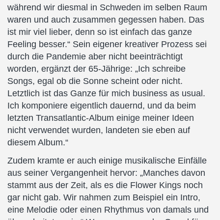
während wir diesmal in Schweden im selben Raum
waren und auch zusammen gegessen haben. Das
ist mir viel lieber, denn so ist einfach das ganze
Feeling besser.“ Sein eigener kreativer Prozess sei
durch die Pandemie aber nicht beeinträchtigt
worden, ergänzt der 65-Jährige: „Ich schreibe
Songs, egal ob die Sonne scheint oder nicht.
Letztlich ist das Ganze für mich business as usual.
Ich komponiere eigentlich dauernd, und da beim
letzten Transatlantic-Album einige meiner Ideen
nicht verwendet wurden, landeten sie eben auf
diesem Album.“
Zudem kramte er auch einige musikalische Einfälle
aus seiner Vergangenheit hervor: „Manches davon
stammt aus der Zeit, als es die Flower Kings noch
gar nicht gab. Wir nahmen zum Beispiel ein Intro,
eine Melodie oder einen Rhythmus von damals und