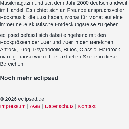
Musikmagazin und seit dem Jahr 2000 deutschlandweit
im Handel. Es richtet sich an Freunde anspruchsvoller
Rockmusik, die Lust haben, Monat für Monat auf eine
immer neue akustische Entdeckungsreise zu gehen.
eclipsed befasst sich dabei eingehend mit den
Rockgrössen der 60er und 70er in den Bereichen
Artrock, Prog, Psychedelic, Blues, Classic, Hardrock
uvm. genauso wie mit der aktuellen Szene in diesen
Bereichen.
Noch mehr
eclipsed
© 2026 eclipsed.de
Impressum
|
AGB
|
Datenschutz
|
Kontakt