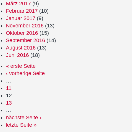
März 2017
(9)
Februar 2017
(10)
Januar 2017
(9)
November 2016
(13)
Oktober 2016
(15)
September 2016
(14)
August 2016
(13)
Juni 2016
(18)
« erste Seite
‹ vorherige Seite
…
11
12
13
…
nächste Seite ›
letzte Seite »