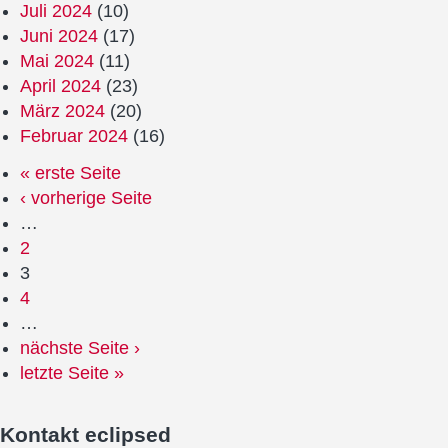
Juli 2024
(10)
Juni 2024
(17)
Mai 2024
(11)
April 2024
(23)
März 2024
(20)
Februar 2024
(16)
« erste Seite
‹ vorherige Seite
…
2
3
4
…
nächste Seite ›
letzte Seite »
Kontakt
eclipsed