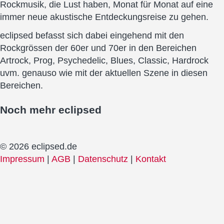
Rockmusik, die Lust haben, Monat für Monat auf eine
immer neue akustische Entdeckungsreise zu gehen.
eclipsed befasst sich dabei eingehend mit den
Rockgrössen der 60er und 70er in den Bereichen
Artrock, Prog, Psychedelic, Blues, Classic, Hardrock
uvm. genauso wie mit der aktuellen Szene in diesen
Bereichen.
Noch mehr
eclipsed
© 2026 eclipsed.de
Impressum
|
AGB
|
Datenschutz
|
Kontakt