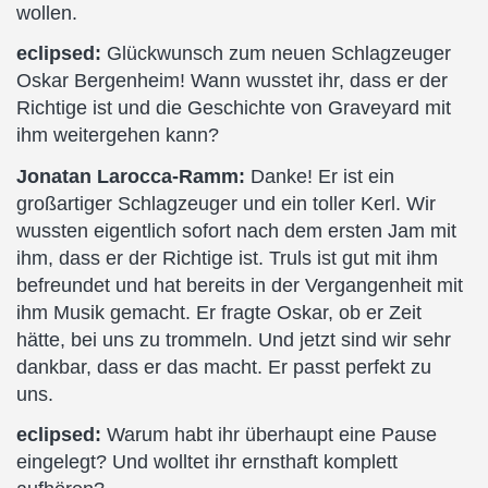
wollen.
eclipsed:
Glückwunsch zum neuen Schlagzeuger
Oskar Bergenheim! Wann wusstet ihr, dass er der
Richtige ist und die Geschichte von Graveyard mit
ihm weitergehen kann?
Jonatan Larocca-Ramm:
Danke! Er ist ein
großartiger Schlagzeuger und ein toller Kerl. Wir
wussten eigentlich sofort nach dem ersten Jam mit
ihm, dass er der Richtige ist. Truls ist gut mit ihm
befreundet und hat bereits in der Vergangenheit mit
ihm Musik gemacht. Er fragte Oskar, ob er Zeit
hätte, bei uns zu trommeln. Und jetzt sind wir sehr
dankbar, dass er das macht. Er passt perfekt zu
uns.
eclipsed:
Warum habt ihr überhaupt eine Pause
eingelegt? Und wolltet ihr ernsthaft komplett