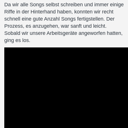
Da wir alle Songs selbst schreiben und immer einige
Riffe in der Hinterhand haben, konnten wir recht
schnell eine gute Anzahl Songs fertigstellen. Der
Prozess, es anzugehen, war sanft und leicht.
Sobald wir unsere Arbeitsgeräte angeworfen hatten,
ging es los.