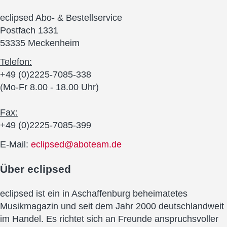
eclipsed Abo- & Bestellservice
Postfach 1331
53335 Meckenheim
Telefon:
+49 (0)2225-7085-338
(Mo-Fr 8.00 - 18.00 Uhr)
Fax:
+49 (0)2225-7085-399
E-Mail:
eclipsed@aboteam.de
Über
eclipsed
eclipsed ist ein in Aschaffenburg beheimatetes
Musikmagazin und seit dem Jahr 2000 deutschlandweit
im Handel. Es richtet sich an Freunde anspruchsvoller