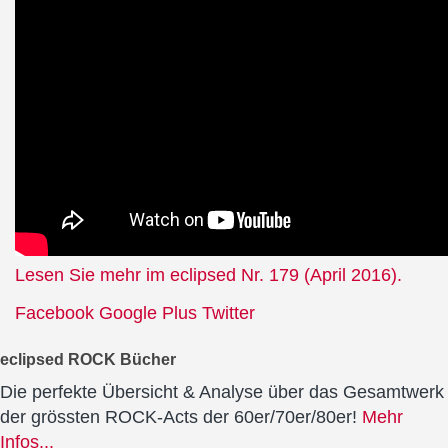
Lesen Sie mehr im eclipsed Nr. 179 (April 2016).
Facebook
Google Plus
Twitter
eclipsed ROCK Bücher
Die perfekte Übersicht & Analyse über das Gesamtwerk
der grössten ROCK-Acts der 60er/70er/80er!
Mehr
Infos...