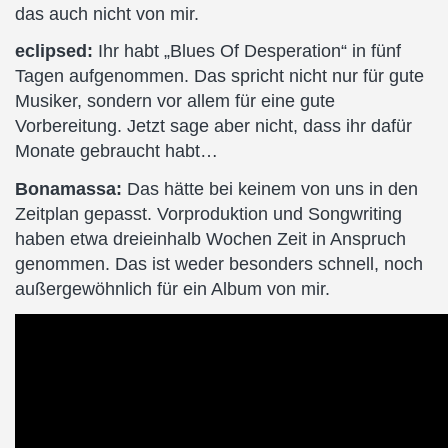
das auch nicht von mir.
eclipsed:
Ihr habt „Blues Of Desperation“ in fünf
Tagen aufgenommen. Das spricht nicht nur für gute
Musiker, sondern vor allem für eine gute
Vorbereitung. Jetzt sage aber nicht, dass ihr dafür
Monate gebraucht habt…
Bonamassa:
Das hätte bei keinem von uns in den
Zeitplan gepasst. Vorproduktion und Songwriting
haben etwa dreieinhalb Wochen Zeit in Anspruch
genommen. Das ist weder besonders schnell, noch
außergewöhnlich für ein Album von mir.