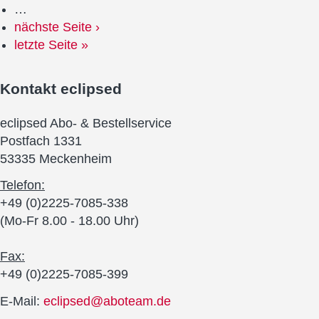
…
nächste Seite ›
letzte Seite »
Kontakt
eclipsed
eclipsed Abo- & Bestellservice
Postfach 1331
53335 Meckenheim
Telefon:
+49 (0)2225-7085-338
(Mo-Fr 8.00 - 18.00 Uhr)
Fax:
+49 (0)2225-7085-399
E-Mail:
eclipsed@aboteam.de