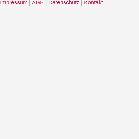
Impressum
|
AGB
|
Datenschutz
|
Kontakt