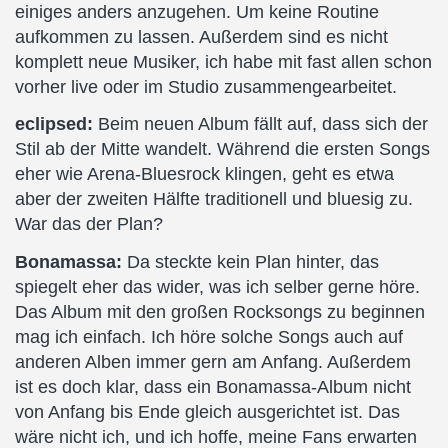
einiges anders anzugehen. Um keine Routine
aufkommen zu lassen. Außerdem sind es nicht
komplett neue Musiker, ich habe mit fast allen schon
vorher live oder im Studio zusammengearbeitet.
eclipsed:
Beim neuen Album fällt auf, dass sich der
Stil ab der Mitte wandelt. Während die ersten Songs
eher wie Arena-Bluesrock klingen, geht es etwa
aber der zweiten Hälfte traditionell und bluesig zu.
War das der Plan?
Bonamassa:
Da steckte kein Plan hinter, das
spiegelt eher das wider, was ich selber gerne höre.
Das Album mit den großen Rocksongs zu beginnen
mag ich einfach. Ich höre solche Songs auch auf
anderen Alben immer gern am Anfang. Außerdem
ist es doch klar, dass ein Bonamassa-Album nicht
von Anfang bis Ende gleich ausgerichtet ist. Das
wäre nicht ich, und ich hoffe, meine Fans erwarten