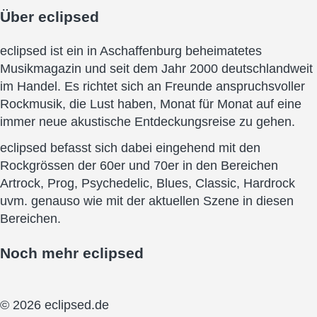
Über
eclipsed
eclipsed ist ein in Aschaffenburg beheimatetes
Musikmagazin und seit dem Jahr 2000 deutschlandweit
im Handel. Es richtet sich an Freunde anspruchsvoller
Rockmusik, die Lust haben, Monat für Monat auf eine
immer neue akustische Entdeckungsreise zu gehen.
eclipsed befasst sich dabei eingehend mit den
Rockgrössen der 60er und 70er in den Bereichen
Artrock, Prog, Psychedelic, Blues, Classic, Hardrock
uvm. genauso wie mit der aktuellen Szene in diesen
Bereichen.
Noch mehr
eclipsed
© 2026 eclipsed.de