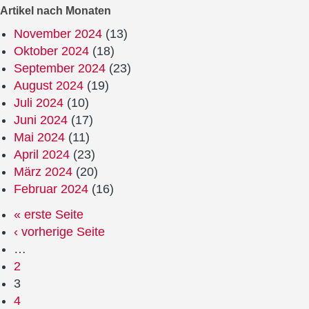
Artikel nach Monaten
November 2024
(13)
Oktober 2024
(18)
September 2024
(23)
August 2024
(19)
Juli 2024
(10)
Juni 2024
(17)
Mai 2024
(11)
April 2024
(23)
März 2024
(20)
Februar 2024
(16)
« erste Seite
‹ vorherige Seite
…
2
3
4