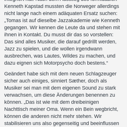
Kenneth Kapstad mussten die Norweger allerdings
nicht lange nach einem adäquaten Ersatz suchen:
„Tomas ist auf dieselbe Jazzakademie wie Kenneth
gegangen. Wir kennen die Leute da und stehen mit
ihnen in Kontakt. Du musst dir das so vorstellen:
Das sind alles Musiker, die darauf gedrillt werden,
Jazz zu spielen, und die wollen irgendwann
ausbrechen, was Lautes, Wildes zu machen, und
dazu eignen sich Motorpsycho doch bestens.“
Geändert habe sich mit dem neuen Schlagzeuger
sicher auch einiges, sinniert Sæther, doch als
Musiker sei man mit dem eigenen Sound zu stark
verwachsen, um diese Änderungen benennen zu
können. „Das ist wie mit dem dreibeinigen
Nachttisch meiner Oma. Wenn ein Bein wegbricht,
können die anderen nicht mehr stehen. Wir
stabilisieren uns also gegenseitig und beeinflussen