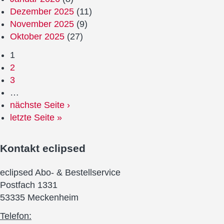
Dezember 2025
(11)
November 2025
(9)
Oktober 2025
(27)
1
2
3
…
nächste Seite ›
letzte Seite »
Kontakt
eclipsed
eclipsed Abo- & Bestellservice
Postfach 1331
53335 Meckenheim
Telefon: