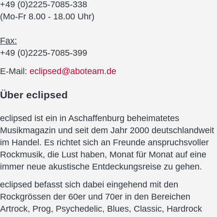
+49 (0)2225-7085-338
(Mo-Fr 8.00 - 18.00 Uhr)
Fax:
+49 (0)2225-7085-399
E-Mail:
eclipsed@aboteam.de
Über
eclipsed
eclipsed ist ein in Aschaffenburg beheimatetes
Musikmagazin und seit dem Jahr 2000 deutschlandweit
im Handel. Es richtet sich an Freunde anspruchsvoller
Rockmusik, die Lust haben, Monat für Monat auf eine
immer neue akustische Entdeckungsreise zu gehen.
eclipsed befasst sich dabei eingehend mit den
Rockgrössen der 60er und 70er in den Bereichen
Artrock, Prog, Psychedelic, Blues, Classic, Hardrock