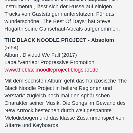
instrumental, lässt sich der Russe auf einigen
Tracks von Gastsängern unterstützen. Für das
wunderschöne „The Best Of Days“ hat Steve
Hogarth seine Gänsehaut-Vocals aufgenommen.
THE BLACK NOODLE PROJECT - Absolom
(5:54)
Album: Divided We Fall (2017)
Label/Vertrieb: Progressive Promotion
www.theblacknoodleproject.blogspot.de
Mit dem sechsten Album geht das französische The
Black Noodle Project in hellere Regionen und
verstärkt zugleich noch mal den sphärischen
Charakter seiner Musik. Die Songs im Gewand des
New Artrock bestechen durch weit gespannte
Melodiebögen und das klasse Zusammenspiel von
Gitarre und Keyboards.