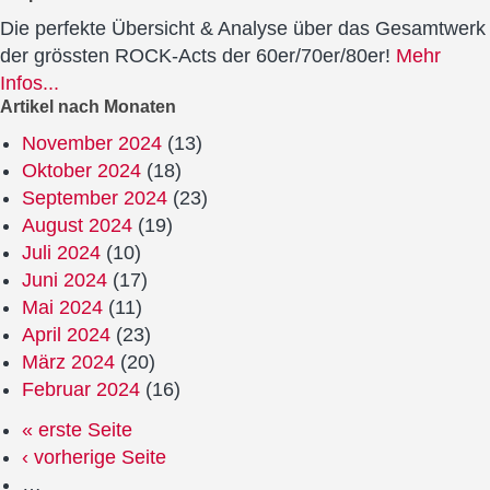
Die perfekte Übersicht & Analyse über das Gesamtwerk
der grössten ROCK-Acts der 60er/70er/80er!
Mehr
Infos...
Artikel nach Monaten
November 2024
(13)
Oktober 2024
(18)
September 2024
(23)
August 2024
(19)
Juli 2024
(10)
Juni 2024
(17)
Mai 2024
(11)
April 2024
(23)
März 2024
(20)
Februar 2024
(16)
« erste Seite
‹ vorherige Seite
…