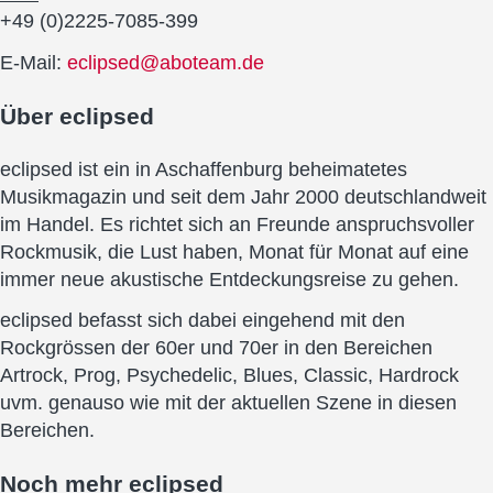
+49 (0)2225-7085-399
E-Mail:
eclipsed@aboteam.de
Über
eclipsed
eclipsed ist ein in Aschaffenburg beheimatetes
Musikmagazin und seit dem Jahr 2000 deutschlandweit
im Handel. Es richtet sich an Freunde anspruchsvoller
Rockmusik, die Lust haben, Monat für Monat auf eine
immer neue akustische Entdeckungsreise zu gehen.
eclipsed befasst sich dabei eingehend mit den
Rockgrössen der 60er und 70er in den Bereichen
Artrock, Prog, Psychedelic, Blues, Classic, Hardrock
uvm. genauso wie mit der aktuellen Szene in diesen
Bereichen.
Noch mehr
eclipsed