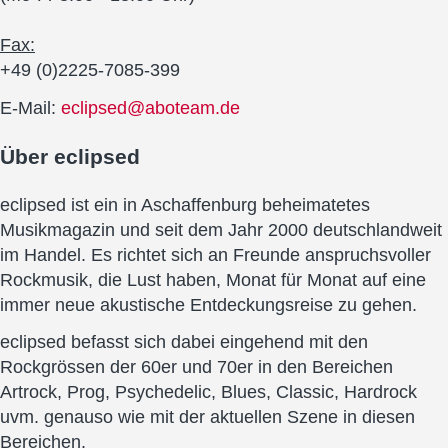
Fax:
+49 (0)2225-7085-399
E-Mail:
eclipsed@aboteam.de
Über
eclipsed
eclipsed ist ein in Aschaffenburg beheimatetes
Musikmagazin und seit dem Jahr 2000 deutschlandweit
im Handel. Es richtet sich an Freunde anspruchsvoller
Rockmusik, die Lust haben, Monat für Monat auf eine
immer neue akustische Entdeckungsreise zu gehen.
eclipsed befasst sich dabei eingehend mit den
Rockgrössen der 60er und 70er in den Bereichen
Artrock, Prog, Psychedelic, Blues, Classic, Hardrock
uvm. genauso wie mit der aktuellen Szene in diesen
Bereichen.