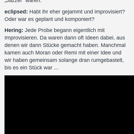
„Jazzer“ waren.
eclipsed:
Habt ihr eher gejammt und improvisiert?
Oder war es geplant und komponiert?
Hering:
Jede Probe begann eigentlich mit
Improvisieren. Da waren dann oft Ideen dabei, aus
denen wir dann Stücke gemacht haben. Manchmal
kamen auch Moran oder Remi mit einer Idee und
wir haben gemeinsam solange dran rumgebastelt,
bis es ein Stück war ...