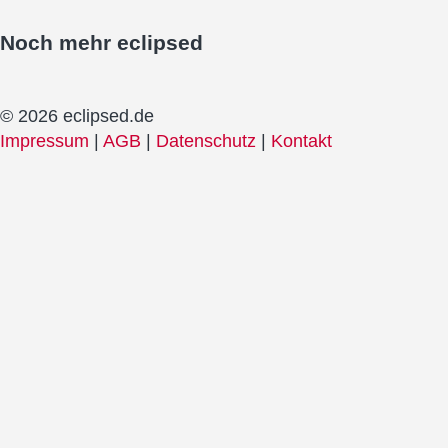
Noch mehr
eclipsed
© 2026 eclipsed.de
Impressum
|
AGB
|
Datenschutz
|
Kontakt