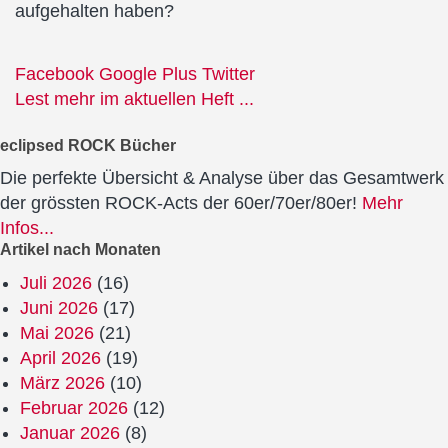
aufgehalten haben?
Facebook
Google Plus
Twitter
Lest mehr im aktuellen Heft ...
eclipsed ROCK Bücher
Die perfekte Übersicht & Analyse über das Gesamtwerk
der grössten ROCK-Acts der 60er/70er/80er!
Mehr
Infos...
Artikel nach Monaten
Juli 2026
(16)
Juni 2026
(17)
Mai 2026
(21)
April 2026
(19)
März 2026
(10)
Februar 2026
(12)
Januar 2026
(8)