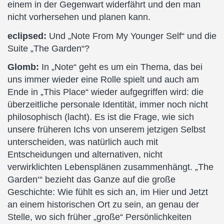
einem in der Gegenwart widerfährt und den man
nicht vorhersehen und planen kann.
eclipsed:
Und „Note From My Younger Self“ und die
Suite „The Garden“?
Glomb:
In „Note“ geht es um ein Thema, das bei
uns immer wieder eine Rolle spielt und auch am
Ende in „This Place“ wieder aufgegriffen wird: die
überzeitliche personale Identität, immer noch nicht
philosophisch (lacht). Es ist die Frage, wie sich
unsere früheren Ichs von unserem jetzigen Selbst
unterscheiden, was natürlich auch mit
Entscheidungen und alternativen, nicht
verwirklichten Lebensplänen zusammenhängt. „The
Garden‘“ bezieht das Ganze auf die große
Geschichte: Wie fühlt es sich an, im Hier und Jetzt
an einem historischen Ort zu sein, an genau der
Stelle, wo sich früher „große“ Persönlichkeiten