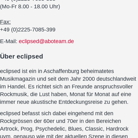
(Mo-Fr 8.00 - 18.00 Uhr)
Fax:
+49 (0)2225-7085-399
E-Mail:
eclipsed@aboteam.de
Über
eclipsed
eclipsed ist ein in Aschaffenburg beheimatetes
Musikmagazin und seit dem Jahr 2000 deutschlandweit
im Handel. Es richtet sich an Freunde anspruchsvoller
Rockmusik, die Lust haben, Monat für Monat auf eine
immer neue akustische Entdeckungsreise zu gehen.
eclipsed befasst sich dabei eingehend mit den
Rockgrössen der 60er und 70er in den Bereichen
Artrock, Prog, Psychedelic, Blues, Classic, Hardrock
uvm. genauso wie mit der aktuellen Szene in diesen