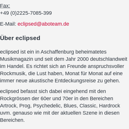
Fax:
+49 (0)2225-7085-399
E-Mail:
eclipsed@aboteam.de
Über
eclipsed
eclipsed ist ein in Aschaffenburg beheimatetes
Musikmagazin und seit dem Jahr 2000 deutschlandweit
im Handel. Es richtet sich an Freunde anspruchsvoller
Rockmusik, die Lust haben, Monat für Monat auf eine
immer neue akustische Entdeckungsreise zu gehen.
eclipsed befasst sich dabei eingehend mit den
Rockgrössen der 60er und 70er in den Bereichen
Artrock, Prog, Psychedelic, Blues, Classic, Hardrock
uvm. genauso wie mit der aktuellen Szene in diesen
Bereichen.