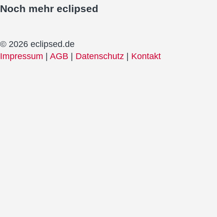
Noch mehr
eclipsed
© 2026 eclipsed.de
Impressum
|
AGB
|
Datenschutz
|
Kontakt