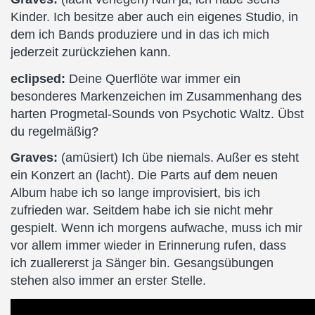
Kinder. Ich besitze aber auch ein eigenes Studio, in
dem ich Bands produziere und in das ich mich
jederzeit zurückziehen kann.
eclipsed:
Deine Querflöte war immer ein
besonderes Markenzeichen im Zusammenhang des
harten Progmetal-Sounds von Psychotic Waltz. Übst
du regelmäßig?
Graves:
(amüsiert) Ich übe niemals. Außer es steht
ein Konzert an (lacht). Die Parts auf dem neuen
Album habe ich so lange improvisiert, bis ich
zufrieden war. Seitdem habe ich sie nicht mehr
gespielt. Wenn ich morgens aufwache, muss ich mir
vor allem immer wieder in Erinnerung rufen, dass
ich zuallererst ja Sänger bin. Gesangsübungen
stehen also immer an erster Stelle.