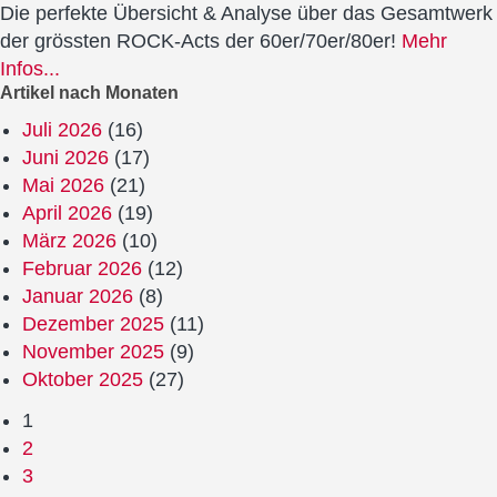
Die perfekte Übersicht & Analyse über das Gesamtwerk
der grössten ROCK-Acts der 60er/70er/80er!
Mehr
Infos...
Artikel nach Monaten
Juli 2026
(16)
Juni 2026
(17)
Mai 2026
(21)
April 2026
(19)
März 2026
(10)
Februar 2026
(12)
Januar 2026
(8)
Dezember 2025
(11)
November 2025
(9)
Oktober 2025
(27)
1
2
3