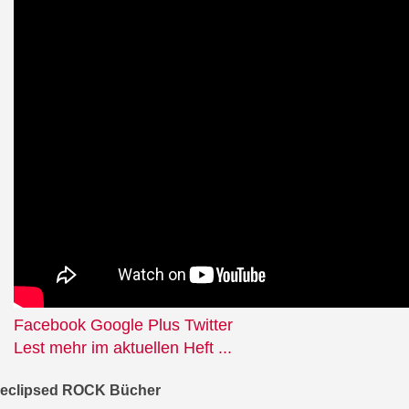
Facebook
Google Plus
Twitter
Lest mehr im aktuellen Heft ...
eclipsed ROCK Bücher