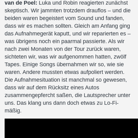
van de Poel:
Luka und Robin reagierten zunächst
skeptisch. Wir jammten trotzdem drauflos – und die
beiden waren begeistert vom Sound und fanden,
dass wir es machen sollten. Gleich am Anfang ging
das Aufnahmegerät kaputt, und wir reparierten es –
was übrigens noch ein paarmal passierte. Als wir
nach zwei Monaten von der Tour zurück waren,
sichteten wir, was wir aufgenommen hatten, zwölf
Tapes. Einige Songs übernahmen wir so, wie sie
waren. Andere mussten etwas aufpoliert werden.
Die Aufnahmesituation ist manchmal so gewesen,
dass wir auf dem Rücksitz eines Autos
zusammengepfercht saßen, die Lautsprecher unter
uns. Das klang uns dann doch etwas zu Lo-Fi-
mäßig.