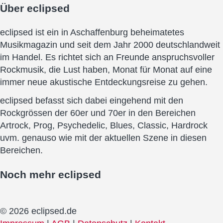
Über
eclipsed
eclipsed ist ein in Aschaffenburg beheimatetes
Musikmagazin und seit dem Jahr 2000 deutschlandweit
im Handel. Es richtet sich an Freunde anspruchsvoller
Rockmusik, die Lust haben, Monat für Monat auf eine
immer neue akustische Entdeckungsreise zu gehen.
eclipsed befasst sich dabei eingehend mit den
Rockgrössen der 60er und 70er in den Bereichen
Artrock, Prog, Psychedelic, Blues, Classic, Hardrock
uvm. genauso wie mit der aktuellen Szene in diesen
Bereichen.
Noch mehr
eclipsed
© 2026 eclipsed.de