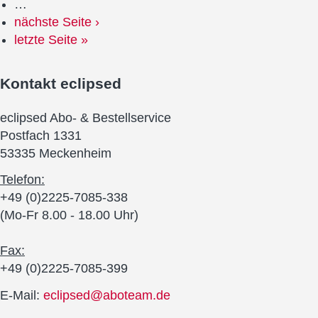
…
nächste Seite ›
letzte Seite »
Kontakt
eclipsed
eclipsed Abo- & Bestellservice
Postfach 1331
53335 Meckenheim
Telefon:
+49 (0)2225-7085-338
(Mo-Fr 8.00 - 18.00 Uhr)
Fax:
+49 (0)2225-7085-399
E-Mail:
eclipsed@aboteam.de